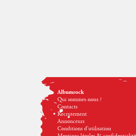
Albumrock
Qui sommes-nous ?
Contacts
Recrutement
Annonceurs
Conditions d'utilisation