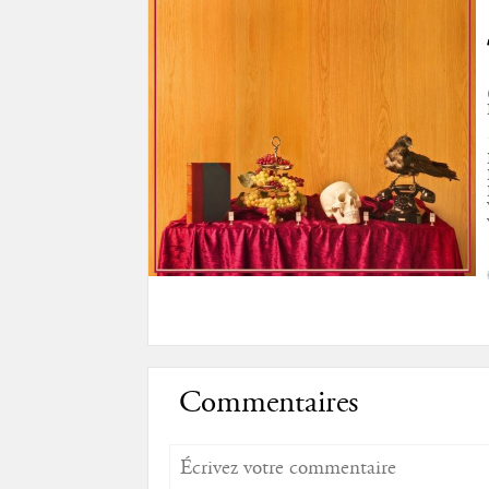
Commentaires