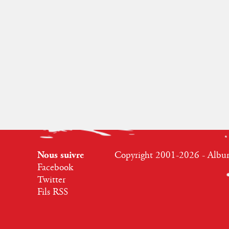
Nous suivre
Copyright 2001-2026 - Albumr
Facebook
Twitter
Fils RSS