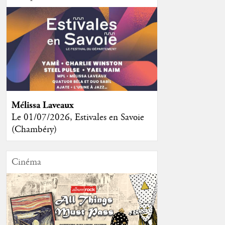
Mélissa Laveaux
Le 01/07/2026, Estivales en Savoie
(Chambéry)
Cinéma