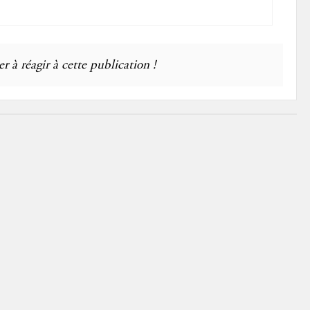
r à réagir à cette publication !