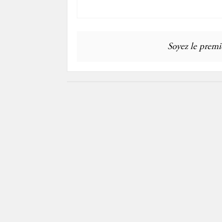
Soyez le premie