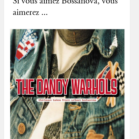
Si vous aimez Bossanova, vous
aimerez ...