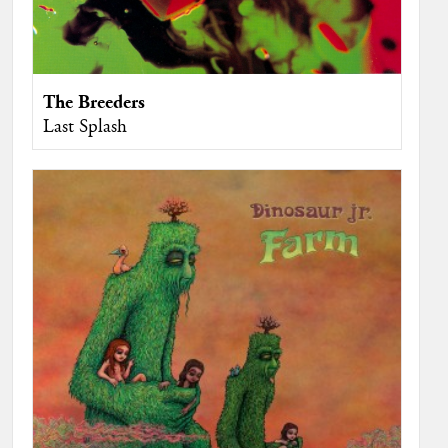
The Breeders
Last Splash