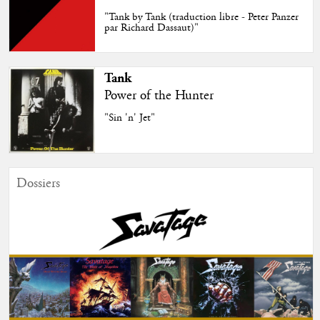
"Tank by Tank (traduction libre - Peter Panzer
par Richard Dassaut)"
Tank
Power of the Hunter
"Sin 'n' Jet"
Dossiers