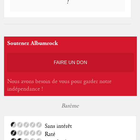
!
Soutenez Albumrock
FAIRE UN DON
Nous avons besoin de vous pour garder notre
indépendance !
Barème
Sans intérêt
Raté