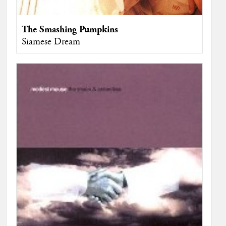
The Smashing Pumpkins
Siamese Dream