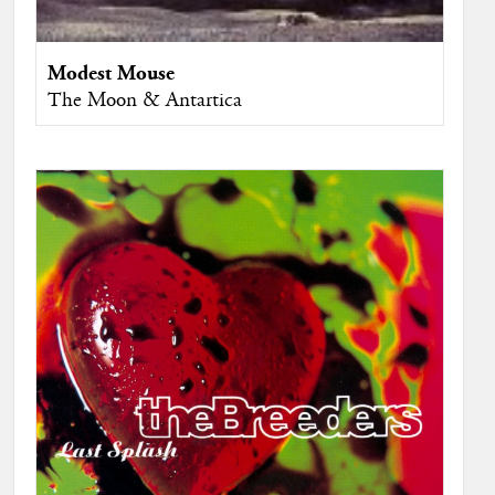
Modest Mouse
The Moon & Antartica