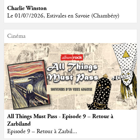
Charlie Winston
Le 01/07/2026, Estivales en Savoie (Chambéry)
Cinéma
All Things Must Pass - Episode 9 – Retour à
Zarbiland
Episode 9 – Retour à Zarbil...