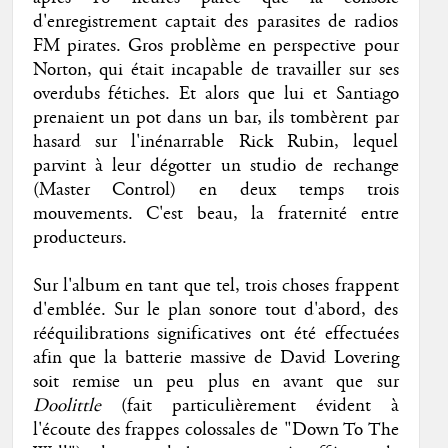
d'enregistrement captait des parasites de radios
FM pirates. Gros problème en perspective pour
Norton, qui était incapable de travailler sur ses
overdubs fétiches. Et alors que lui et Santiago
prenaient un pot dans un bar, ils tombèrent par
hasard sur l'inénarrable Rick Rubin, lequel
parvint à leur dégotter un studio de rechange
(Master Control) en deux temps trois
mouvements. C'est beau, la fraternité entre
producteurs.
Sur l'album en tant que tel, trois choses frappent
d'emblée. Sur le plan sonore tout d'abord, des
rééquilibrations significatives ont été effectuées
afin que la batterie massive de David Lovering
soit remise un peu plus en avant que sur
Doolittle
(fait particulièrement évident à
l'écoute des frappes colossales de "Down To The