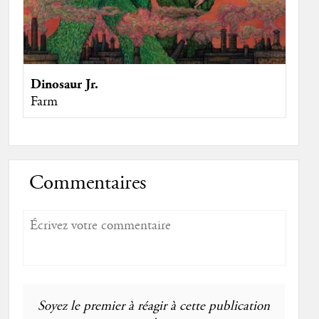
Dinosaur Jr.
Farm
Commentaires
Soyez le premier à réagir à cette publication