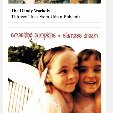
The Dandy Warhols
Thirteen Tales From Urban Bohemia