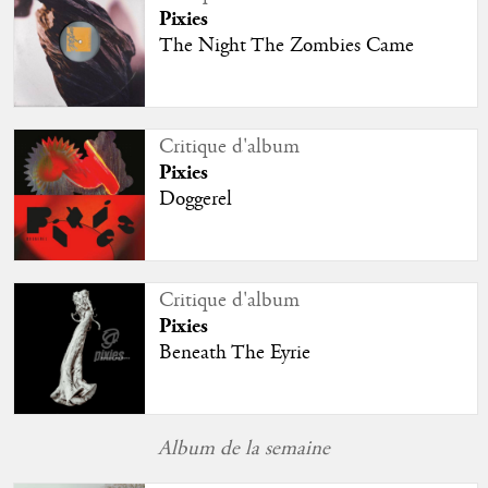
Pixies
The Night The Zombies Came
Critique d'album
Pixies
Doggerel
Critique d'album
Pixies
Beneath The Eyrie
Album de la semaine