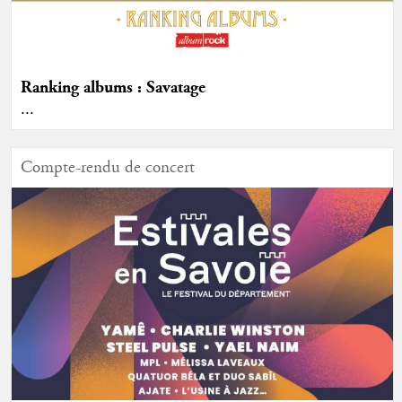
Ranking albums : Savatage
...
Compte-rendu de concert