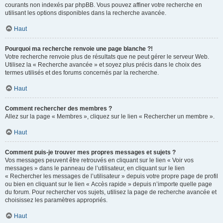
courants non indexés par phpBB. Vous pouvez affiner votre recherche en
utilisant les options disponibles dans la recherche avancée.
Haut
Pourquoi ma recherche renvoie une page blanche ?!
Votre recherche renvoie plus de résultats que ne peut gérer le serveur Web.
Utilisez la « Recherche avancée » et soyez plus précis dans le choix des
termes utilisés et des forums concernés par la recherche.
Haut
Comment rechercher des membres ?
Allez sur la page « Membres », cliquez sur le lien « Rechercher un membre ».
Haut
Comment puis-je trouver mes propres messages et sujets ?
Vos messages peuvent être retrouvés en cliquant sur le lien « Voir vos
messages » dans le panneau de l’utilisateur, en cliquant sur le lien
« Rechercher les messages de l’utilisateur » depuis votre propre page de profil
ou bien en cliquant sur le lien « Accès rapide » depuis n’importe quelle page
du forum. Pour rechercher vos sujets, utilisez la page de recherche avancée et
choisissez les paramètres appropriés.
Haut