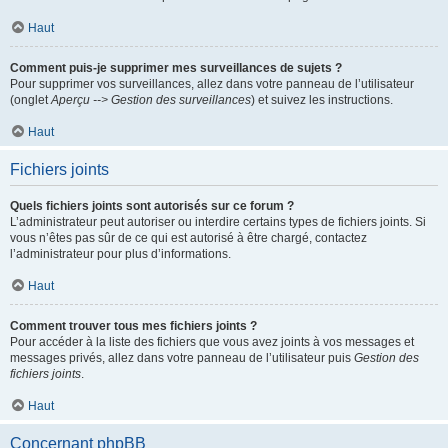
Haut
Comment puis-je supprimer mes surveillances de sujets ?
Pour supprimer vos surveillances, allez dans votre panneau de l’utilisateur
(onglet
Aperçu --> Gestion des surveillances
) et suivez les instructions.
Haut
Fichiers joints
Quels fichiers joints sont autorisés sur ce forum ?
L’administrateur peut autoriser ou interdire certains types de fichiers joints. Si
vous n’êtes pas sûr de ce qui est autorisé à être chargé, contactez
l’administrateur pour plus d’informations.
Haut
Comment trouver tous mes fichiers joints ?
Pour accéder à la liste des fichiers que vous avez joints à vos messages et
messages privés, allez dans votre panneau de l’utilisateur puis
Gestion des
fichiers joints
.
Haut
Concernant phpBB