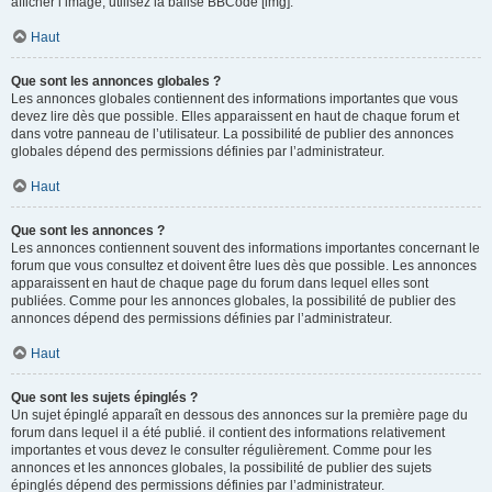
afficher l’image, utilisez la balise BBCode [img].
Haut
Que sont les annonces globales ?
Les annonces globales contiennent des informations importantes que vous
devez lire dès que possible. Elles apparaissent en haut de chaque forum et
dans votre panneau de l’utilisateur. La possibilité de publier des annonces
globales dépend des permissions définies par l’administrateur.
Haut
Que sont les annonces ?
Les annonces contiennent souvent des informations importantes concernant le
forum que vous consultez et doivent être lues dès que possible. Les annonces
apparaissent en haut de chaque page du forum dans lequel elles sont
publiées. Comme pour les annonces globales, la possibilité de publier des
annonces dépend des permissions définies par l’administrateur.
Haut
Que sont les sujets épinglés ?
Un sujet épinglé apparaît en dessous des annonces sur la première page du
forum dans lequel il a été publié. il contient des informations relativement
importantes et vous devez le consulter régulièrement. Comme pour les
annonces et les annonces globales, la possibilité de publier des sujets
épinglés dépend des permissions définies par l’administrateur.