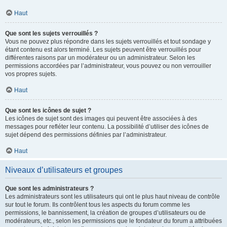
Haut
Que sont les sujets verrouillés ?
Vous ne pouvez plus répondre dans les sujets verrouillés et tout sondage y
étant contenu est alors terminé. Les sujets peuvent être verrouillés pour
différentes raisons par un modérateur ou un administrateur. Selon les
permissions accordées par l’administrateur, vous pouvez ou non verrouiller
vos propres sujets.
Haut
Que sont les icônes de sujet ?
Les icônes de sujet sont des images qui peuvent être associées à des
messages pour refléter leur contenu. La possibilité d’utiliser des icônes de
sujet dépend des permissions définies par l’administrateur.
Haut
Niveaux d’utilisateurs et groupes
Que sont les administrateurs ?
Les administrateurs sont les utilisateurs qui ont le plus haut niveau de contrôle
sur tout le forum. Ils contrôlent tous les aspects du forum comme les
permissions, le bannissement, la création de groupes d’utilisateurs ou de
modérateurs, etc., selon les permissions que le fondateur du forum a attribuées