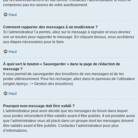
par les avertissements d’un site donné. Contactez l’administrateur si vous ne
comprenez pas les raisons de votre avertissement.
Haut
Comment rapporter des messages à un modérateur ?
Si l’administrateur l’a permis, allez sur le message à signaler et vous devriez
voir un bouton pour rapporter le message. En cliquant dessus, vous accéderez
aux étapes nécessaires pour le faire.
Haut
À quoi sert le bouton « Sauvegarder » dans la page de rédaction de
message ?
Il vous permet de sauvegarder des brouillons de vos messages et de les
poster ultérieurement. Pour les recharger, allez dans le panneau de l’utilisateur
(onglet
Aperçu --> Gestion des brouillons
).
Haut
Pourquoi mon message doit être validé ?
L’administrateur peut avoir décidé que les messages du forum dans lequel
vous postez nécessitent d’être validés avant d’être publiés. Il est possible aussi
que l’administrateur vous ait placé dans un groupe dont les messages doivent
être validés avant d’être publiés. Contactez l’administrateur pour plus
d’informations.