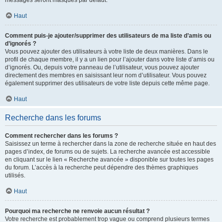
messages seront masqués par défaut.
Haut
Comment puis-je ajouter/supprimer des utilisateurs de ma liste d’amis ou
d’ignorés ?
Vous pouvez ajouter des utilisateurs à votre liste de deux manières. Dans le
profil de chaque membre, il y a un lien pour l’ajouter dans votre liste d’amis ou
d’ignorés. Ou, depuis votre panneau de l’utilisateur, vous pouvez ajouter
directement des membres en saisissant leur nom d’utilisateur. Vous pouvez
également supprimer des utilisateurs de votre liste depuis cette même page.
Haut
Recherche dans les forums
Comment rechercher dans les forums ?
Saisissez un terme à rechercher dans la zone de recherche située en haut des
pages d’index, de forums ou de sujets. La recherche avancée est accessible
en cliquant sur le lien « Recherche avancée » disponible sur toutes les pages
du forum. L’accès à la recherche peut dépendre des thèmes graphiques
utilisés.
Haut
Pourquoi ma recherche ne renvoie aucun résultat ?
Votre recherche est probablement trop vague ou comprend plusieurs termes