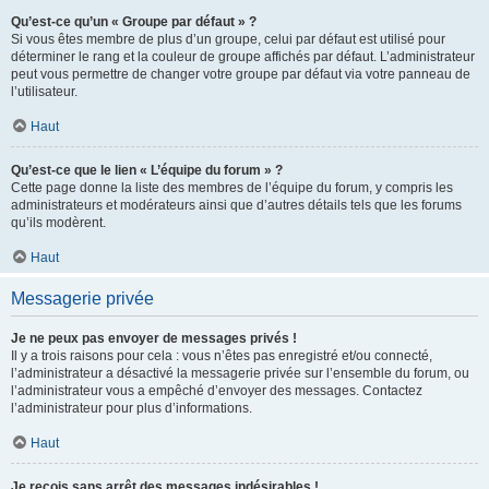
Qu’est-ce qu’un « Groupe par défaut » ?
Si vous êtes membre de plus d’un groupe, celui par défaut est utilisé pour
déterminer le rang et la couleur de groupe affichés par défaut. L’administrateur
peut vous permettre de changer votre groupe par défaut via votre panneau de
l’utilisateur.
Haut
Qu’est-ce que le lien « L’équipe du forum » ?
Cette page donne la liste des membres de l’équipe du forum, y compris les
administrateurs et modérateurs ainsi que d’autres détails tels que les forums
qu’ils modèrent.
Haut
Messagerie privée
Je ne peux pas envoyer de messages privés !
Il y a trois raisons pour cela : vous n’êtes pas enregistré et/ou connecté,
l’administrateur a désactivé la messagerie privée sur l’ensemble du forum, ou
l’administrateur vous a empêché d’envoyer des messages. Contactez
l’administrateur pour plus d’informations.
Haut
Je reçois sans arrêt des messages indésirables !