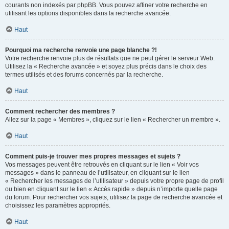
courants non indexés par phpBB. Vous pouvez affiner votre recherche en
utilisant les options disponibles dans la recherche avancée.
Haut
Pourquoi ma recherche renvoie une page blanche ?!
Votre recherche renvoie plus de résultats que ne peut gérer le serveur Web.
Utilisez la « Recherche avancée » et soyez plus précis dans le choix des
termes utilisés et des forums concernés par la recherche.
Haut
Comment rechercher des membres ?
Allez sur la page « Membres », cliquez sur le lien « Rechercher un membre ».
Haut
Comment puis-je trouver mes propres messages et sujets ?
Vos messages peuvent être retrouvés en cliquant sur le lien « Voir vos
messages » dans le panneau de l’utilisateur, en cliquant sur le lien
« Rechercher les messages de l’utilisateur » depuis votre propre page de profil
ou bien en cliquant sur le lien « Accès rapide » depuis n’importe quelle page
du forum. Pour rechercher vos sujets, utilisez la page de recherche avancée et
choisissez les paramètres appropriés.
Haut