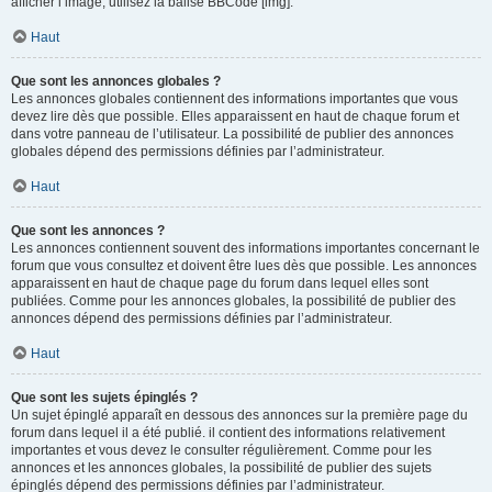
afficher l’image, utilisez la balise BBCode [img].
Haut
Que sont les annonces globales ?
Les annonces globales contiennent des informations importantes que vous
devez lire dès que possible. Elles apparaissent en haut de chaque forum et
dans votre panneau de l’utilisateur. La possibilité de publier des annonces
globales dépend des permissions définies par l’administrateur.
Haut
Que sont les annonces ?
Les annonces contiennent souvent des informations importantes concernant le
forum que vous consultez et doivent être lues dès que possible. Les annonces
apparaissent en haut de chaque page du forum dans lequel elles sont
publiées. Comme pour les annonces globales, la possibilité de publier des
annonces dépend des permissions définies par l’administrateur.
Haut
Que sont les sujets épinglés ?
Un sujet épinglé apparaît en dessous des annonces sur la première page du
forum dans lequel il a été publié. il contient des informations relativement
importantes et vous devez le consulter régulièrement. Comme pour les
annonces et les annonces globales, la possibilité de publier des sujets
épinglés dépend des permissions définies par l’administrateur.