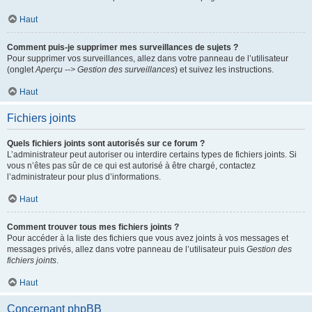
Haut
Comment puis-je supprimer mes surveillances de sujets ?
Pour supprimer vos surveillances, allez dans votre panneau de l’utilisateur
(onglet
Aperçu --> Gestion des surveillances
) et suivez les instructions.
Haut
Fichiers joints
Quels fichiers joints sont autorisés sur ce forum ?
L’administrateur peut autoriser ou interdire certains types de fichiers joints. Si
vous n’êtes pas sûr de ce qui est autorisé à être chargé, contactez
l’administrateur pour plus d’informations.
Haut
Comment trouver tous mes fichiers joints ?
Pour accéder à la liste des fichiers que vous avez joints à vos messages et
messages privés, allez dans votre panneau de l’utilisateur puis
Gestion des
fichiers joints
.
Haut
Concernant phpBB