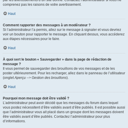
par les avertissements d’un site donné. Contactez l’administrateur si vous ne
comprenez pas les raisons de votre avertissement.
Haut
Comment rapporter des messages à un modérateur ?
Si l’administrateur l’a permis, allez sur le message à signaler et vous devriez
voir un bouton pour rapporter le message. En cliquant dessus, vous accéderez
aux étapes nécessaires pour le faire.
Haut
À quoi sert le bouton « Sauvegarder » dans la page de rédaction de
message ?
Il vous permet de sauvegarder des brouillons de vos messages et de les
poster ultérieurement. Pour les recharger, allez dans le panneau de l’utilisateur
(onglet
Aperçu --> Gestion des brouillons
).
Haut
Pourquoi mon message doit être validé ?
L’administrateur peut avoir décidé que les messages du forum dans lequel
vous postez nécessitent d’être validés avant d’être publiés. Il est possible aussi
que l’administrateur vous ait placé dans un groupe dont les messages doivent
être validés avant d’être publiés. Contactez l’administrateur pour plus
d’informations.