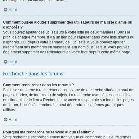
messages seront masqués par défaut.
Haut
Comment puis-je ajouter/supprimer des utilisateurs de ma liste d’amis ou
d’ignorés ?
Vous pouvez ajouter des utilisateurs à votre liste de deux manières. Dans le
profil de chaque membre, il y a un lien pour l’ajouter dans votre liste d’amis ou
d’ignorés. Ou, depuis votre panneau de l’utilisateur, vous pouvez ajouter
directement des membres en saisissant leur nom d’utilisateur. Vous pouvez
également supprimer des utilisateurs de votre liste depuis cette même page.
Haut
Recherche dans les forums
Comment rechercher dans les forums ?
Saisissez un terme à rechercher dans la zone de recherche située en haut des
pages d’index, de forums ou de sujets. La recherche avancée est accessible
en cliquant sur le lien « Recherche avancée » disponible sur toutes les pages
du forum. L’accès à la recherche peut dépendre des thèmes graphiques
utilisés.
Haut
Pourquoi ma recherche ne renvoie aucun résultat ?
Votre recherche est probablement trop vague ou comprend plusieurs termes