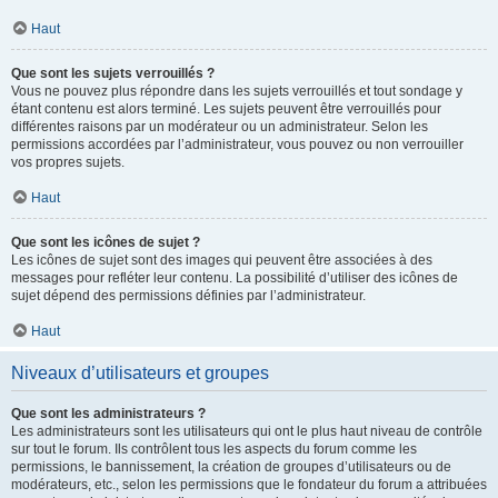
Haut
Que sont les sujets verrouillés ?
Vous ne pouvez plus répondre dans les sujets verrouillés et tout sondage y
étant contenu est alors terminé. Les sujets peuvent être verrouillés pour
différentes raisons par un modérateur ou un administrateur. Selon les
permissions accordées par l’administrateur, vous pouvez ou non verrouiller
vos propres sujets.
Haut
Que sont les icônes de sujet ?
Les icônes de sujet sont des images qui peuvent être associées à des
messages pour refléter leur contenu. La possibilité d’utiliser des icônes de
sujet dépend des permissions définies par l’administrateur.
Haut
Niveaux d’utilisateurs et groupes
Que sont les administrateurs ?
Les administrateurs sont les utilisateurs qui ont le plus haut niveau de contrôle
sur tout le forum. Ils contrôlent tous les aspects du forum comme les
permissions, le bannissement, la création de groupes d’utilisateurs ou de
modérateurs, etc., selon les permissions que le fondateur du forum a attribuées