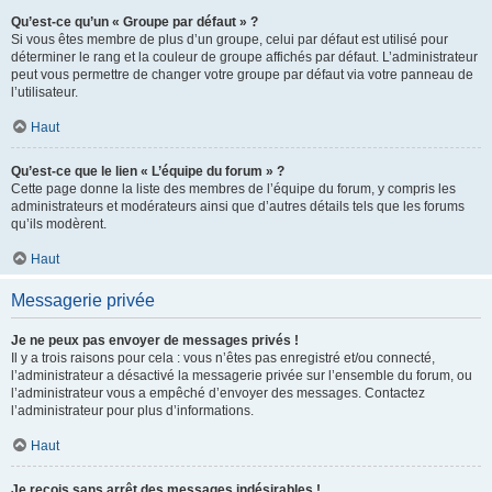
Qu’est-ce qu’un « Groupe par défaut » ?
Si vous êtes membre de plus d’un groupe, celui par défaut est utilisé pour
déterminer le rang et la couleur de groupe affichés par défaut. L’administrateur
peut vous permettre de changer votre groupe par défaut via votre panneau de
l’utilisateur.
Haut
Qu’est-ce que le lien « L’équipe du forum » ?
Cette page donne la liste des membres de l’équipe du forum, y compris les
administrateurs et modérateurs ainsi que d’autres détails tels que les forums
qu’ils modèrent.
Haut
Messagerie privée
Je ne peux pas envoyer de messages privés !
Il y a trois raisons pour cela : vous n’êtes pas enregistré et/ou connecté,
l’administrateur a désactivé la messagerie privée sur l’ensemble du forum, ou
l’administrateur vous a empêché d’envoyer des messages. Contactez
l’administrateur pour plus d’informations.
Haut
Je reçois sans arrêt des messages indésirables !