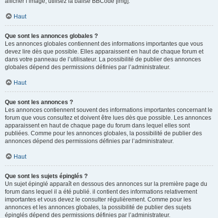
afficher l’image, utilisez la balise BBCode [img].
Haut
Que sont les annonces globales ?
Les annonces globales contiennent des informations importantes que vous
devez lire dès que possible. Elles apparaissent en haut de chaque forum et
dans votre panneau de l’utilisateur. La possibilité de publier des annonces
globales dépend des permissions définies par l’administrateur.
Haut
Que sont les annonces ?
Les annonces contiennent souvent des informations importantes concernant le
forum que vous consultez et doivent être lues dès que possible. Les annonces
apparaissent en haut de chaque page du forum dans lequel elles sont
publiées. Comme pour les annonces globales, la possibilité de publier des
annonces dépend des permissions définies par l’administrateur.
Haut
Que sont les sujets épinglés ?
Un sujet épinglé apparaît en dessous des annonces sur la première page du
forum dans lequel il a été publié. il contient des informations relativement
importantes et vous devez le consulter régulièrement. Comme pour les
annonces et les annonces globales, la possibilité de publier des sujets
épinglés dépend des permissions définies par l’administrateur.