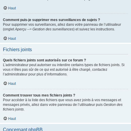
Haut
Comment puis-je supprimer mes surveillances de sujets ?
Pour supprimer vos surveillances, allez dans votre panneau de l’utilisateur
(onglet
Aperçu --> Gestion des surveillances
) et suivez les instructions.
Haut
Fichiers joints
Quels fichiers joints sont autorisés sur ce forum ?
L’administrateur peut autoriser ou interdire certains types de fichiers joints. Si
vous n’êtes pas sûr de ce qui est autorisé à être chargé, contactez
l’administrateur pour plus d’informations.
Haut
Comment trouver tous mes fichiers joints ?
Pour accéder à la liste des fichiers que vous avez joints à vos messages et
messages privés, allez dans votre panneau de l’utilisateur puis
Gestion des
fichiers joints
.
Haut
Concernant phpBB