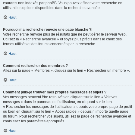
courants non indexés par phpBB. Vous pouvez affiner votre recherche en
utilisant les options disponibles dans la recherche avancée.
Haut
Pourquoi ma recherche renvoie une page blanche ?!
Votre recherche renvoie plus de résultats que ne peut gérer le serveur Web.
Utilisez la « Recherche avancée » et soyez plus précis dans le choix des
termes utilisés et des forums concernés par la recherche.
Haut
Comment rechercher des membres ?
Allez sur la page « Membres », cliquez sur le lien « Rechercher un membre ».
Haut
Comment puis-je trouver mes propres messages et sujets ?
Vos messages peuvent être retrouvés en cliquant sur le lien « Voir vos
messages » dans le panneau de l’utilisateur, en cliquant sur le lien
« Rechercher les messages de l’utilisateur » depuis votre propre page de profil
ou bien en cliquant sur le lien « Accès rapide » depuis n’importe quelle page
du forum. Pour rechercher vos sujets, utilisez la page de recherche avancée et
choisissez les paramètres appropriés.
Haut