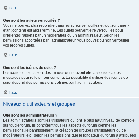
Haut
Que sont les sujets verrouillés ?
Vous ne pouvez plus répondre dans les sujets verrouillés et tout sondage y
étant contenu est alors terminé. Les sujets peuvent être verrouillés pour
différentes raisons par un modérateur ou un administrateur. Selon les
permissions accordées par l’administrateur, vous pouvez ou non verrouiller
vos propres sujets.
Haut
Que sont les icônes de sujet ?
Les icônes de sujet sont des images qui peuvent être associées à des
messages pour refléter leur contenu. La possibilité d’utiliser des icônes de
sujet dépend des permissions définies par l’administrateur.
Haut
Niveaux d’utilisateurs et groupes
Que sont les administrateurs ?
Les administrateurs sont les utilisateurs qui ont le plus haut niveau de contrôle
sur tout le forum. Ils contrôlent tous les aspects du forum comme les
permissions, le bannissement, la création de groupes d’utilisateurs ou de
modérateurs, etc., selon les permissions que le fondateur du forum a attribuées