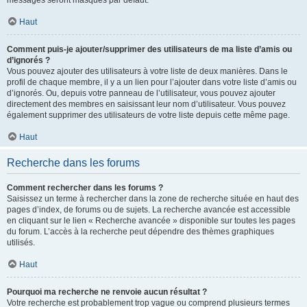
messages seront masqués par défaut.
Haut
Comment puis-je ajouter/supprimer des utilisateurs de ma liste d’amis ou
d’ignorés ?
Vous pouvez ajouter des utilisateurs à votre liste de deux manières. Dans le
profil de chaque membre, il y a un lien pour l’ajouter dans votre liste d’amis ou
d’ignorés. Ou, depuis votre panneau de l’utilisateur, vous pouvez ajouter
directement des membres en saisissant leur nom d’utilisateur. Vous pouvez
également supprimer des utilisateurs de votre liste depuis cette même page.
Haut
Recherche dans les forums
Comment rechercher dans les forums ?
Saisissez un terme à rechercher dans la zone de recherche située en haut des
pages d’index, de forums ou de sujets. La recherche avancée est accessible
en cliquant sur le lien « Recherche avancée » disponible sur toutes les pages
du forum. L’accès à la recherche peut dépendre des thèmes graphiques
utilisés.
Haut
Pourquoi ma recherche ne renvoie aucun résultat ?
Votre recherche est probablement trop vague ou comprend plusieurs termes