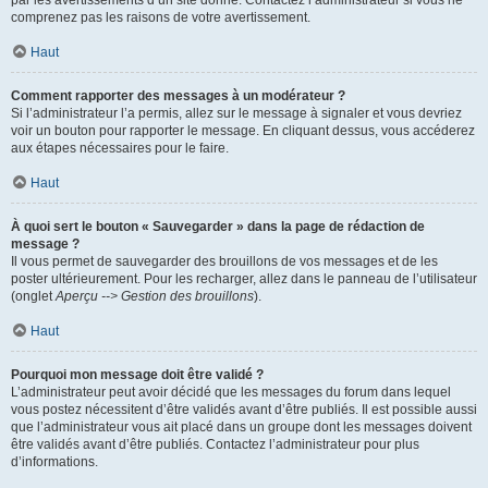
par les avertissements d’un site donné. Contactez l’administrateur si vous ne
comprenez pas les raisons de votre avertissement.
Haut
Comment rapporter des messages à un modérateur ?
Si l’administrateur l’a permis, allez sur le message à signaler et vous devriez
voir un bouton pour rapporter le message. En cliquant dessus, vous accéderez
aux étapes nécessaires pour le faire.
Haut
À quoi sert le bouton « Sauvegarder » dans la page de rédaction de
message ?
Il vous permet de sauvegarder des brouillons de vos messages et de les
poster ultérieurement. Pour les recharger, allez dans le panneau de l’utilisateur
(onglet
Aperçu --> Gestion des brouillons
).
Haut
Pourquoi mon message doit être validé ?
L’administrateur peut avoir décidé que les messages du forum dans lequel
vous postez nécessitent d’être validés avant d’être publiés. Il est possible aussi
que l’administrateur vous ait placé dans un groupe dont les messages doivent
être validés avant d’être publiés. Contactez l’administrateur pour plus
d’informations.