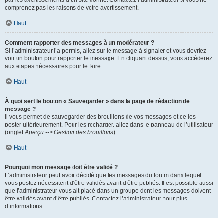
par les avertissements d’un site donné. Contactez l’administrateur si vous ne
comprenez pas les raisons de votre avertissement.
Haut
Comment rapporter des messages à un modérateur ?
Si l’administrateur l’a permis, allez sur le message à signaler et vous devriez
voir un bouton pour rapporter le message. En cliquant dessus, vous accéderez
aux étapes nécessaires pour le faire.
Haut
À quoi sert le bouton « Sauvegarder » dans la page de rédaction de
message ?
Il vous permet de sauvegarder des brouillons de vos messages et de les
poster ultérieurement. Pour les recharger, allez dans le panneau de l’utilisateur
(onglet
Aperçu --> Gestion des brouillons
).
Haut
Pourquoi mon message doit être validé ?
L’administrateur peut avoir décidé que les messages du forum dans lequel
vous postez nécessitent d’être validés avant d’être publiés. Il est possible aussi
que l’administrateur vous ait placé dans un groupe dont les messages doivent
être validés avant d’être publiés. Contactez l’administrateur pour plus
d’informations.