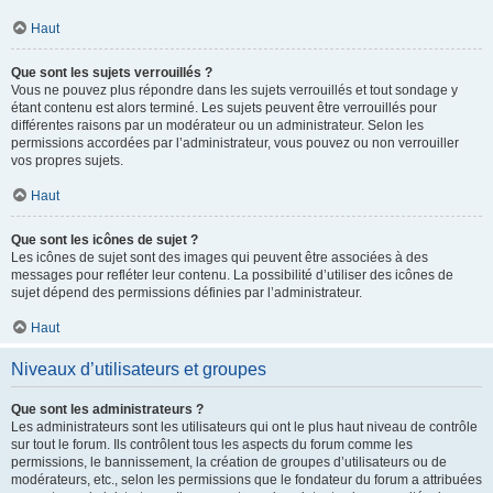
Haut
Que sont les sujets verrouillés ?
Vous ne pouvez plus répondre dans les sujets verrouillés et tout sondage y
étant contenu est alors terminé. Les sujets peuvent être verrouillés pour
différentes raisons par un modérateur ou un administrateur. Selon les
permissions accordées par l’administrateur, vous pouvez ou non verrouiller
vos propres sujets.
Haut
Que sont les icônes de sujet ?
Les icônes de sujet sont des images qui peuvent être associées à des
messages pour refléter leur contenu. La possibilité d’utiliser des icônes de
sujet dépend des permissions définies par l’administrateur.
Haut
Niveaux d’utilisateurs et groupes
Que sont les administrateurs ?
Les administrateurs sont les utilisateurs qui ont le plus haut niveau de contrôle
sur tout le forum. Ils contrôlent tous les aspects du forum comme les
permissions, le bannissement, la création de groupes d’utilisateurs ou de
modérateurs, etc., selon les permissions que le fondateur du forum a attribuées