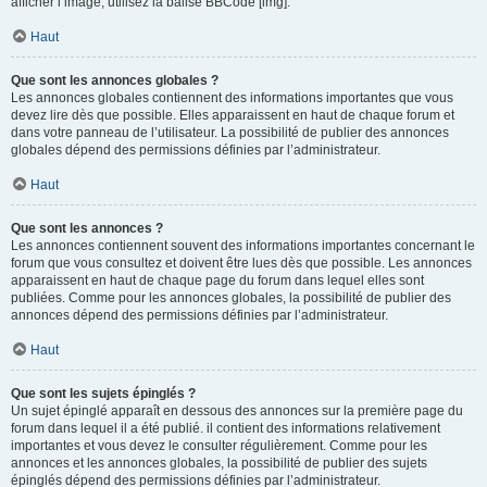
afficher l’image, utilisez la balise BBCode [img].
Haut
Que sont les annonces globales ?
Les annonces globales contiennent des informations importantes que vous
devez lire dès que possible. Elles apparaissent en haut de chaque forum et
dans votre panneau de l’utilisateur. La possibilité de publier des annonces
globales dépend des permissions définies par l’administrateur.
Haut
Que sont les annonces ?
Les annonces contiennent souvent des informations importantes concernant le
forum que vous consultez et doivent être lues dès que possible. Les annonces
apparaissent en haut de chaque page du forum dans lequel elles sont
publiées. Comme pour les annonces globales, la possibilité de publier des
annonces dépend des permissions définies par l’administrateur.
Haut
Que sont les sujets épinglés ?
Un sujet épinglé apparaît en dessous des annonces sur la première page du
forum dans lequel il a été publié. il contient des informations relativement
importantes et vous devez le consulter régulièrement. Comme pour les
annonces et les annonces globales, la possibilité de publier des sujets
épinglés dépend des permissions définies par l’administrateur.