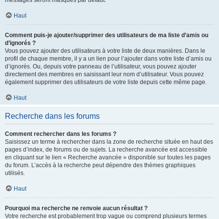
messages seront masqués par défaut.
Haut
Comment puis-je ajouter/supprimer des utilisateurs de ma liste d’amis ou
d’ignorés ?
Vous pouvez ajouter des utilisateurs à votre liste de deux manières. Dans le
profil de chaque membre, il y a un lien pour l’ajouter dans votre liste d’amis ou
d’ignorés. Ou, depuis votre panneau de l’utilisateur, vous pouvez ajouter
directement des membres en saisissant leur nom d’utilisateur. Vous pouvez
également supprimer des utilisateurs de votre liste depuis cette même page.
Haut
Recherche dans les forums
Comment rechercher dans les forums ?
Saisissez un terme à rechercher dans la zone de recherche située en haut des
pages d’index, de forums ou de sujets. La recherche avancée est accessible
en cliquant sur le lien « Recherche avancée » disponible sur toutes les pages
du forum. L’accès à la recherche peut dépendre des thèmes graphiques
utilisés.
Haut
Pourquoi ma recherche ne renvoie aucun résultat ?
Votre recherche est probablement trop vague ou comprend plusieurs termes