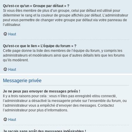
Qu’est-ce qu’un « Groupe par défaut » ?
Si vous êtes membre de plus d’un groupe, celui par défaut est utilisé pour
déterminer le rang et la couleur de groupe affichés par défaut. L’administrateur
peut vous permettre de changer votre groupe par défaut via votre panneau de
l’utilisateur.
Haut
Qu’est-ce que le lien « L’équipe du forum » ?
Cette page donne la liste des membres de l’équipe du forum, y compris les
administrateurs et modérateurs ainsi que d’autres détails tels que les forums
qu’ils modèrent.
Haut
Messagerie privée
Je ne peux pas envoyer de messages privés !
Il y a trois raisons pour cela : vous n’êtes pas enregistré et/ou connecté,
l’administrateur a désactivé la messagerie privée sur l’ensemble du forum, ou
l’administrateur vous a empêché d’envoyer des messages. Contactez
l’administrateur pour plus d’informations.
Haut
Je reçois sans arrêt des messages indésirables !