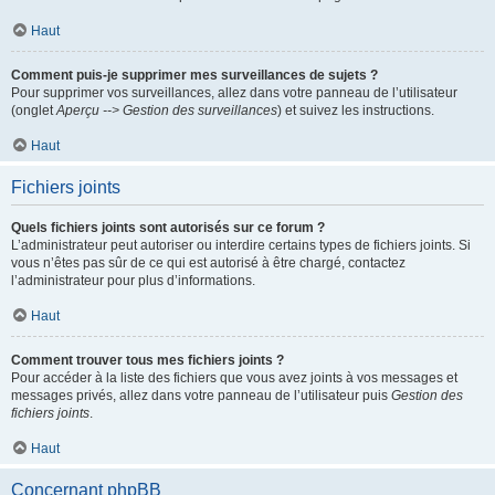
Haut
Comment puis-je supprimer mes surveillances de sujets ?
Pour supprimer vos surveillances, allez dans votre panneau de l’utilisateur
(onglet
Aperçu --> Gestion des surveillances
) et suivez les instructions.
Haut
Fichiers joints
Quels fichiers joints sont autorisés sur ce forum ?
L’administrateur peut autoriser ou interdire certains types de fichiers joints. Si
vous n’êtes pas sûr de ce qui est autorisé à être chargé, contactez
l’administrateur pour plus d’informations.
Haut
Comment trouver tous mes fichiers joints ?
Pour accéder à la liste des fichiers que vous avez joints à vos messages et
messages privés, allez dans votre panneau de l’utilisateur puis
Gestion des
fichiers joints
.
Haut
Concernant phpBB