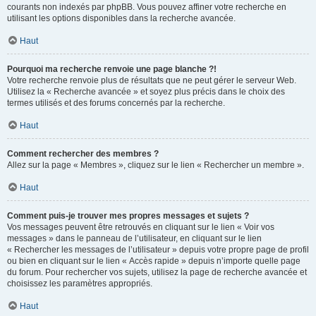
courants non indexés par phpBB. Vous pouvez affiner votre recherche en
utilisant les options disponibles dans la recherche avancée.
Haut
Pourquoi ma recherche renvoie une page blanche ?!
Votre recherche renvoie plus de résultats que ne peut gérer le serveur Web.
Utilisez la « Recherche avancée » et soyez plus précis dans le choix des
termes utilisés et des forums concernés par la recherche.
Haut
Comment rechercher des membres ?
Allez sur la page « Membres », cliquez sur le lien « Rechercher un membre ».
Haut
Comment puis-je trouver mes propres messages et sujets ?
Vos messages peuvent être retrouvés en cliquant sur le lien « Voir vos
messages » dans le panneau de l’utilisateur, en cliquant sur le lien
« Rechercher les messages de l’utilisateur » depuis votre propre page de profil
ou bien en cliquant sur le lien « Accès rapide » depuis n’importe quelle page
du forum. Pour rechercher vos sujets, utilisez la page de recherche avancée et
choisissez les paramètres appropriés.
Haut