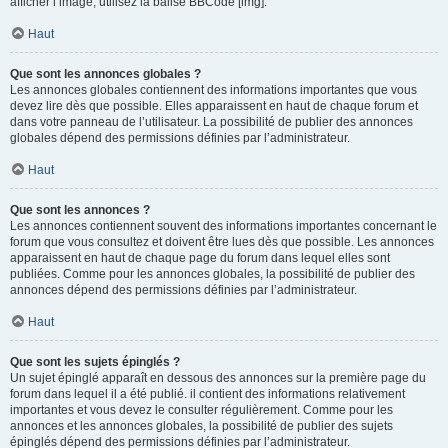
afficher l’image, utilisez la balise BBCode [img].
Haut
Que sont les annonces globales ?
Les annonces globales contiennent des informations importantes que vous
devez lire dès que possible. Elles apparaissent en haut de chaque forum et
dans votre panneau de l’utilisateur. La possibilité de publier des annonces
globales dépend des permissions définies par l’administrateur.
Haut
Que sont les annonces ?
Les annonces contiennent souvent des informations importantes concernant le
forum que vous consultez et doivent être lues dès que possible. Les annonces
apparaissent en haut de chaque page du forum dans lequel elles sont
publiées. Comme pour les annonces globales, la possibilité de publier des
annonces dépend des permissions définies par l’administrateur.
Haut
Que sont les sujets épinglés ?
Un sujet épinglé apparaît en dessous des annonces sur la première page du
forum dans lequel il a été publié. il contient des informations relativement
importantes et vous devez le consulter régulièrement. Comme pour les
annonces et les annonces globales, la possibilité de publier des sujets
épinglés dépend des permissions définies par l’administrateur.