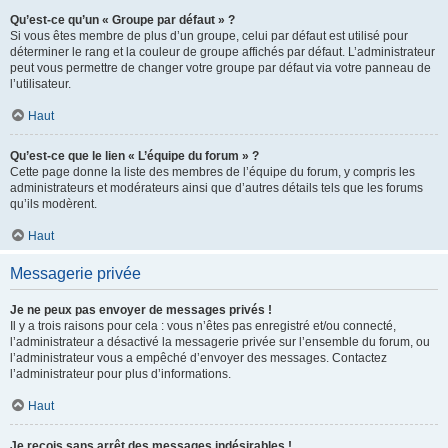
Qu’est-ce qu’un « Groupe par défaut » ?
Si vous êtes membre de plus d’un groupe, celui par défaut est utilisé pour
déterminer le rang et la couleur de groupe affichés par défaut. L’administrateur
peut vous permettre de changer votre groupe par défaut via votre panneau de
l’utilisateur.
Haut
Qu’est-ce que le lien « L’équipe du forum » ?
Cette page donne la liste des membres de l’équipe du forum, y compris les
administrateurs et modérateurs ainsi que d’autres détails tels que les forums
qu’ils modèrent.
Haut
Messagerie privée
Je ne peux pas envoyer de messages privés !
Il y a trois raisons pour cela : vous n’êtes pas enregistré et/ou connecté,
l’administrateur a désactivé la messagerie privée sur l’ensemble du forum, ou
l’administrateur vous a empêché d’envoyer des messages. Contactez
l’administrateur pour plus d’informations.
Haut
Je reçois sans arrêt des messages indésirables !