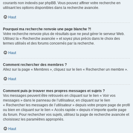
courants non indexés par phpBB. Vous pouvez affiner votre recherche en
utilisant les options disponibles dans la recherche avancée.
Haut
Pourquoi ma recherche renvoie une page blanche ?!
Votre recherche renvoie plus de résultats que ne peut gérer le serveur Web.
Utilisez la « Recherche avancée » et soyez plus précis dans le choix des
termes utilisés et des forums concernés par la recherche.
Haut
Comment rechercher des membres ?
Allez sur la page « Membres », cliquez sur le lien « Rechercher un membre ».
Haut
Comment puis-je trouver mes propres messages et sujets ?
Vos messages peuvent être retrouvés en cliquant sur le lien « Voir vos
messages » dans le panneau de l’utilisateur, en cliquant sur le lien
« Rechercher les messages de l’utilisateur » depuis votre propre page de profil
ou bien en cliquant sur le lien « Accès rapide » depuis n’importe quelle page
du forum. Pour rechercher vos sujets, utilisez la page de recherche avancée et
choisissez les paramètres appropriés.
Haut