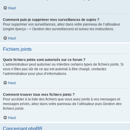
Haut
Comment puis-je supprimer mes surveillances de sujets ?
Pour supprimer vos surveillances, allez dans votre panneau de l’utilisateur
(onglet
Aperçu --> Gestion des surveillances
) et suivez les instructions.
Haut
Fichiers joints
Quels fichiers joints sont autorisés sur ce forum ?
L’administrateur peut autoriser ou interdire certains types de fichiers joints. Si
vous n’êtes pas sûr de ce qui est autorisé à être chargé, contactez
l’administrateur pour plus d’informations.
Haut
Comment trouver tous mes fichiers joints ?
Pour accéder à la liste des fichiers que vous avez joints à vos messages et
messages privés, allez dans votre panneau de l’utilisateur puis
Gestion des
fichiers joints
.
Haut
Concernant phpBB