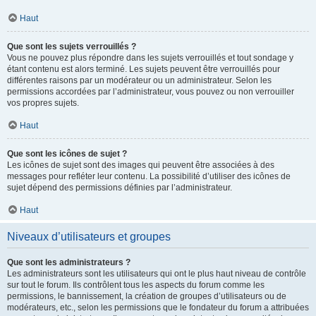
Haut
Que sont les sujets verrouillés ?
Vous ne pouvez plus répondre dans les sujets verrouillés et tout sondage y
étant contenu est alors terminé. Les sujets peuvent être verrouillés pour
différentes raisons par un modérateur ou un administrateur. Selon les
permissions accordées par l’administrateur, vous pouvez ou non verrouiller
vos propres sujets.
Haut
Que sont les icônes de sujet ?
Les icônes de sujet sont des images qui peuvent être associées à des
messages pour refléter leur contenu. La possibilité d’utiliser des icônes de
sujet dépend des permissions définies par l’administrateur.
Haut
Niveaux d’utilisateurs et groupes
Que sont les administrateurs ?
Les administrateurs sont les utilisateurs qui ont le plus haut niveau de contrôle
sur tout le forum. Ils contrôlent tous les aspects du forum comme les
permissions, le bannissement, la création de groupes d’utilisateurs ou de
modérateurs, etc., selon les permissions que le fondateur du forum a attribuées