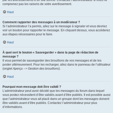
par les avertissements d’un site donné. Contactez l’administrateur si vous ne
comprenez pas les raisons de votre avertissement.
Haut
Comment rapporter des messages à un modérateur ?
Si l’administrateur l’a permis, allez sur le message à signaler et vous devriez
voir un bouton pour rapporter le message. En cliquant dessus, vous accéderez
aux étapes nécessaires pour le faire.
Haut
À quoi sert le bouton « Sauvegarder » dans la page de rédaction de
message ?
Il vous permet de sauvegarder des brouillons de vos messages et de les
poster ultérieurement. Pour les recharger, allez dans le panneau de l’utilisateur
(onglet
Aperçu --> Gestion des brouillons
).
Haut
Pourquoi mon message doit être validé ?
L’administrateur peut avoir décidé que les messages du forum dans lequel
vous postez nécessitent d’être validés avant d’être publiés. Il est possible aussi
que l’administrateur vous ait placé dans un groupe dont les messages doivent
être validés avant d’être publiés. Contactez l’administrateur pour plus
d’informations.