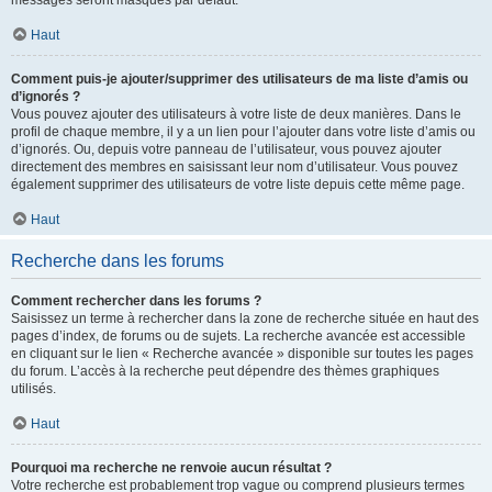
messages seront masqués par défaut.
Haut
Comment puis-je ajouter/supprimer des utilisateurs de ma liste d’amis ou
d’ignorés ?
Vous pouvez ajouter des utilisateurs à votre liste de deux manières. Dans le
profil de chaque membre, il y a un lien pour l’ajouter dans votre liste d’amis ou
d’ignorés. Ou, depuis votre panneau de l’utilisateur, vous pouvez ajouter
directement des membres en saisissant leur nom d’utilisateur. Vous pouvez
également supprimer des utilisateurs de votre liste depuis cette même page.
Haut
Recherche dans les forums
Comment rechercher dans les forums ?
Saisissez un terme à rechercher dans la zone de recherche située en haut des
pages d’index, de forums ou de sujets. La recherche avancée est accessible
en cliquant sur le lien « Recherche avancée » disponible sur toutes les pages
du forum. L’accès à la recherche peut dépendre des thèmes graphiques
utilisés.
Haut
Pourquoi ma recherche ne renvoie aucun résultat ?
Votre recherche est probablement trop vague ou comprend plusieurs termes