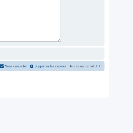
Nous contacter
Supprimer les cookies
Heures au format
UTC