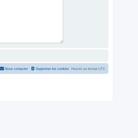
Nous contacter
Supprimer les cookies
Heures au format
UTC