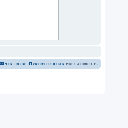
Nous contacter
Supprimer les cookies
Heures au format
UTC