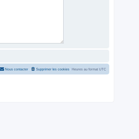
Nous contacter
Supprimer les cookies
Heures au format
UTC