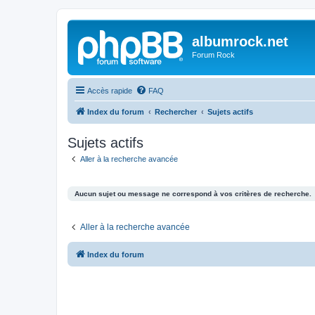
albumrock.net
Forum Rock
Accès rapide
FAQ
Index du forum
Rechercher
Sujets actifs
Sujets actifs
Aller à la recherche avancée
Aucun sujet ou message ne correspond à vos critères de recherche.
Aller à la recherche avancée
Index du forum