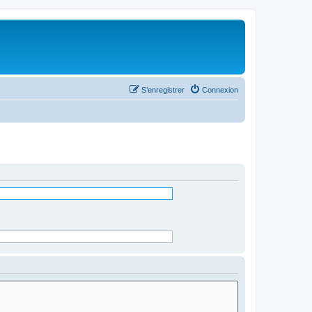
S’enregistrer
Connexion