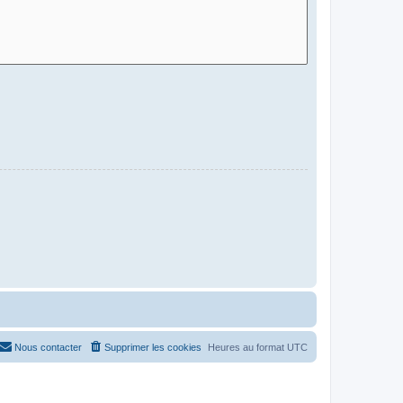
Nous contacter
Supprimer les cookies
Heures au format
UTC