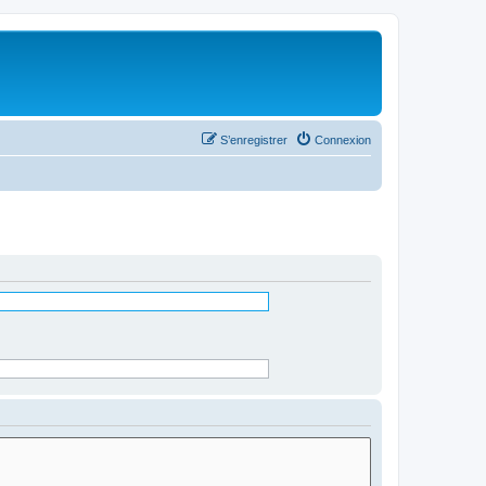
S’enregistrer
Connexion