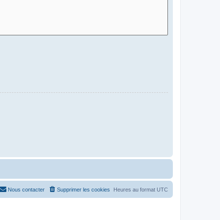
Nous contacter
Supprimer les cookies
Heures au format
UTC