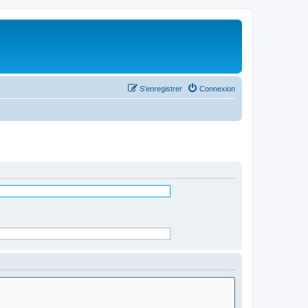
S’enregistrer
Connexion