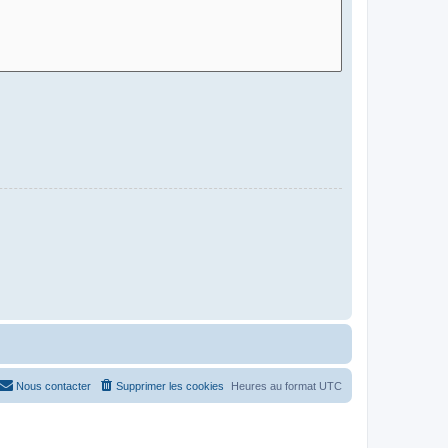
Nous contacter
Supprimer les cookies
Heures au format
UTC