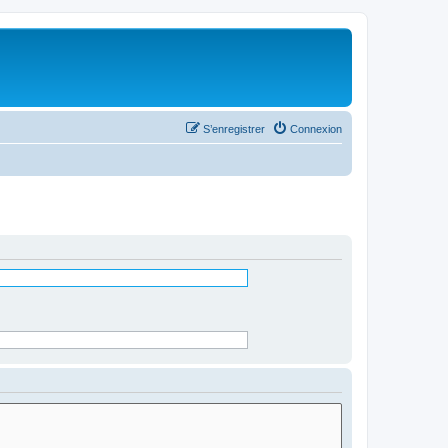
S’enregistrer
Connexion