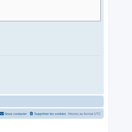
Nous contacter
Supprimer les cookies
Heures au format
UTC