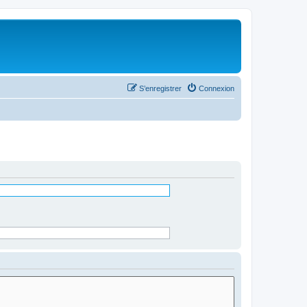
S’enregistrer
Connexion