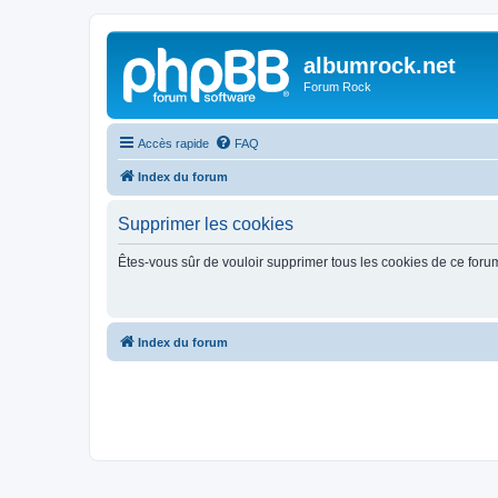
albumrock.net
Forum Rock
Accès rapide
FAQ
Index du forum
Supprimer les cookies
Êtes-vous sûr de vouloir supprimer tous les cookies de ce foru
Index du forum