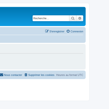
Rechercher
Recherche avancé
S’enregistrer
Connexion
Nous contacter
Supprimer les cookies
Heures au format
UTC