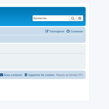
Rechercher
Recherche avancé
S’enregistrer
Connexion
Nous contacter
Supprimer les cookies
Heures au format
UTC