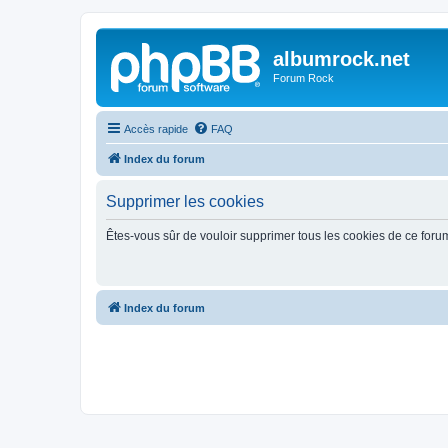
albumrock.net
Forum Rock
Accès rapide
FAQ
Index du forum
Supprimer les cookies
Êtes-vous sûr de vouloir supprimer tous les cookies de ce foru
Index du forum