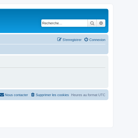
Rechercher
Recherche avancé
S’enregistrer
Connexion
Nous contacter
Supprimer les cookies
Heures au format
UTC