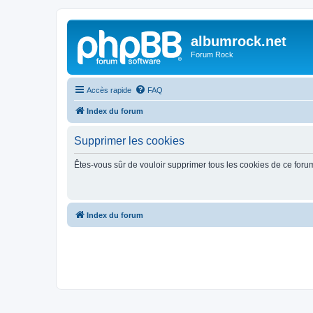
albumrock.net
Forum Rock
Accès rapide
FAQ
Index du forum
Supprimer les cookies
Êtes-vous sûr de vouloir supprimer tous les cookies de ce foru
Index du forum