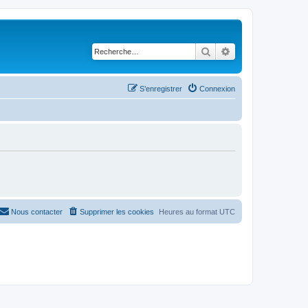
Rechercher
Recherche avancé
S’enregistrer
Connexion
Nous contacter
Supprimer les cookies
Heures au format
UTC