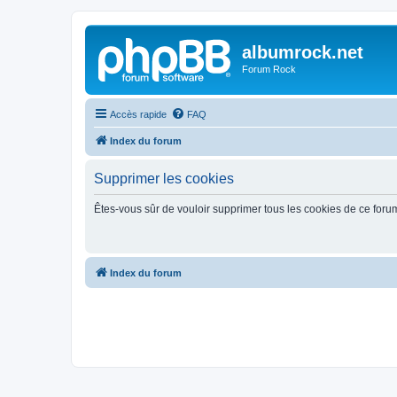
albumrock.net
Forum Rock
Accès rapide
FAQ
Index du forum
Supprimer les cookies
Êtes-vous sûr de vouloir supprimer tous les cookies de ce foru
Index du forum