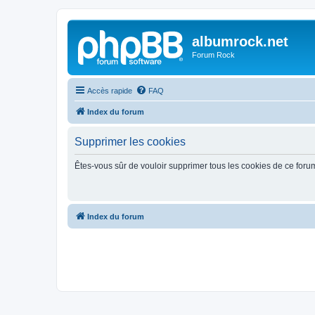
albumrock.net
Forum Rock
Accès rapide
FAQ
Index du forum
Supprimer les cookies
Êtes-vous sûr de vouloir supprimer tous les cookies de ce foru
Index du forum