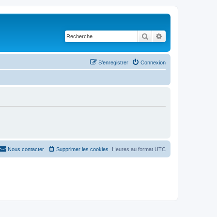
Rechercher
Recherche avancé
S’enregistrer
Connexion
Nous contacter
Supprimer les cookies
Heures au format
UTC