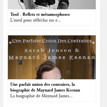
Tool - Reflets et métamorphoses
L'outil pour réfléchir sur e...
Une parfait union des contraires, la
biographie de Maynard James Keenan
La biographie de Maynard James...