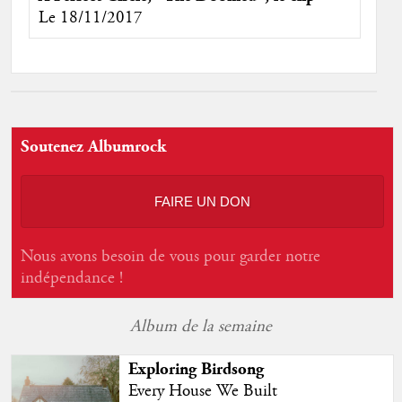
Le 18/11/2017
Soutenez Albumrock
FAIRE UN DON
Nous avons besoin de vous pour garder notre
indépendance !
Album de la semaine
Exploring Birdsong
Every House We Built