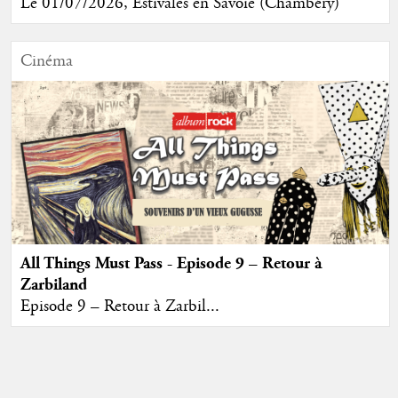
Le 01/07/2026, Estivales en Savoie (Chambéry)
Cinéma
All Things Must Pass - Episode 9 – Retour à
Zarbiland
Episode 9 – Retour à Zarbil...