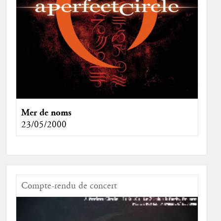
Mer de noms
23/05/2000
Compte-rendu de concert