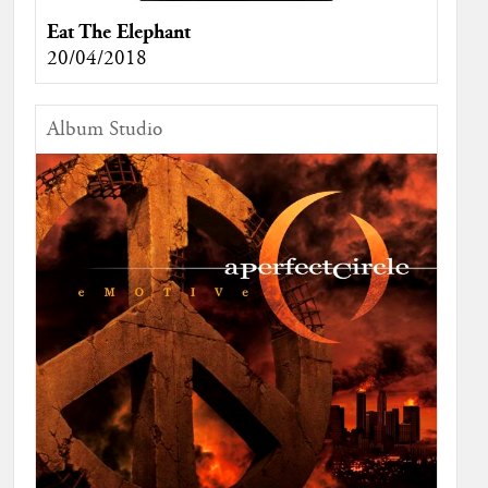
Eat The Elephant
20/04/2018
Album Studio