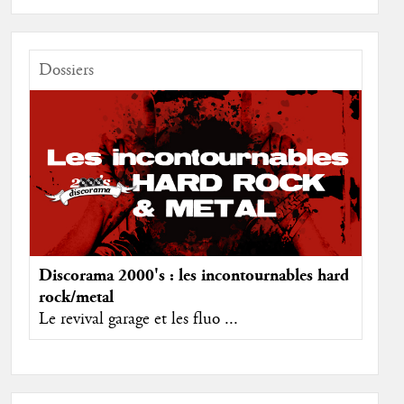
Dossiers
Discorama 2000's : les incontournables hard
rock/metal
Le revival garage et les fluo ...