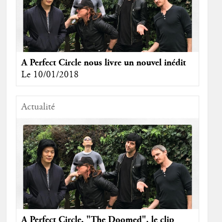
A Perfect Circle nous livre un nouvel inédit
Le 10/01/2018
Actualité
A Perfect Circle, "The Doomed", le clip