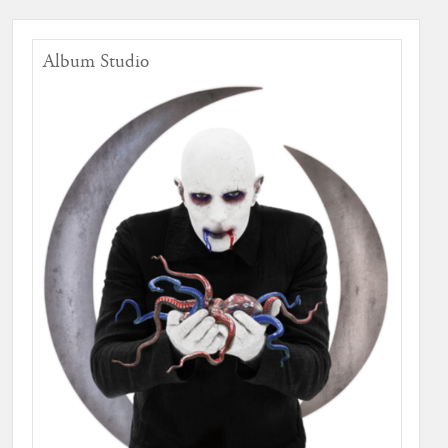
Album Studio