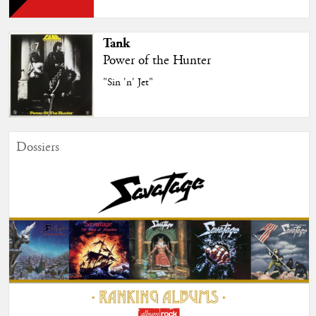
Tank
Power of the Hunter
"Sin 'n' Jet"
Dossiers