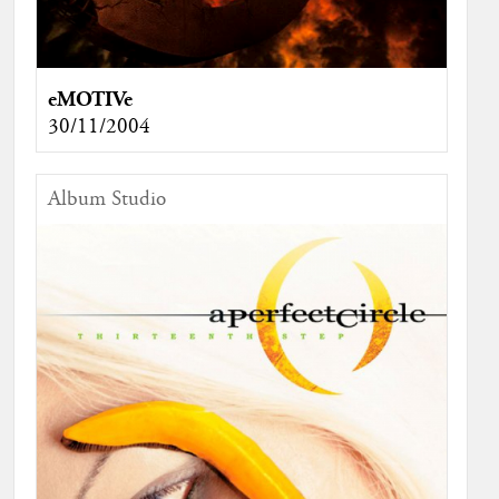
eMOTIVe
30/11/2004
Album Studio