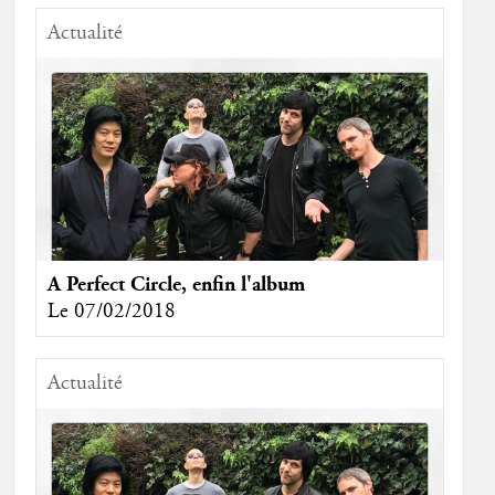
Actualité
A Perfect Circle, enfin l'album
Le 07/02/2018
Actualité