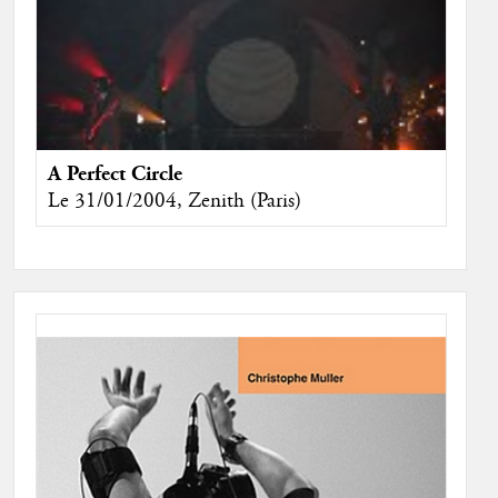
A Perfect Circle
Le 31/01/2004, Zenith (Paris)