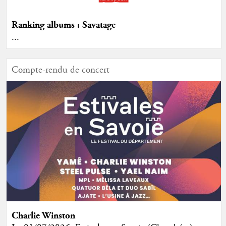
Ranking albums : Savatage
...
Compte-rendu de concert
Charlie Winston