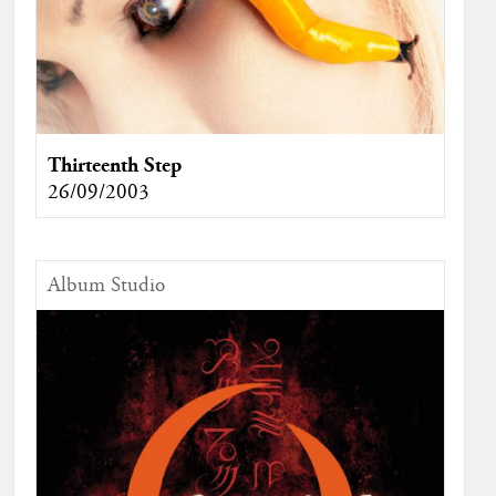
Thirteenth Step
26/09/2003
Album Studio