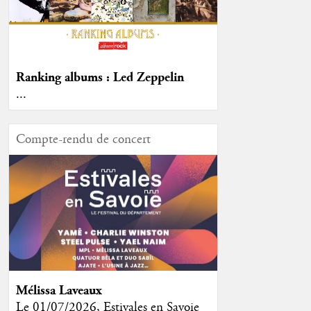
Ranking albums : Led Zeppelin
...
Compte-rendu de concert
Mélissa Laveaux
Le 01/07/2026, Estivales en Savoie