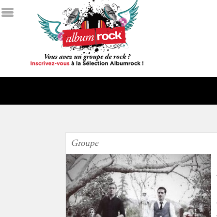
Groupe