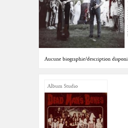
Aucune biographie/description disponi
Album Studio