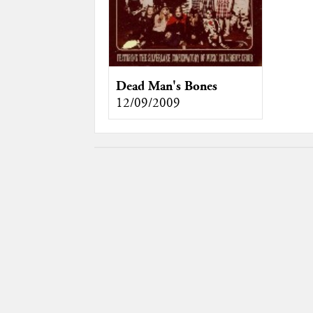
Dead Man's Bones
12/09/2009