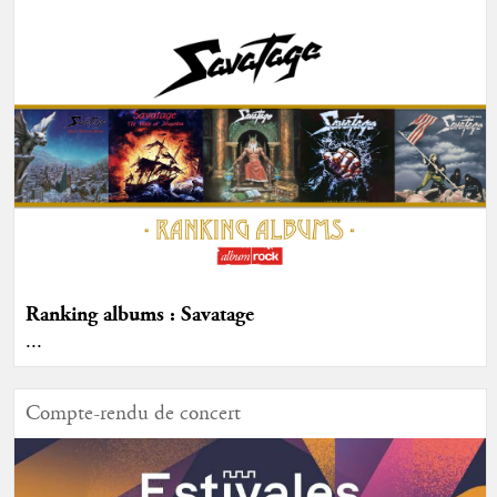
Ranking albums : Savatage
...
Compte-rendu de concert