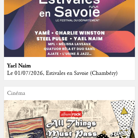
Yael Naim
Le 01/07/2026, Estivales en Savoie (Chambéry)
Cinéma