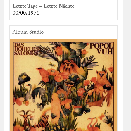
Letzte Tage – Letzte Nächte
00/00/1976
Album Studio