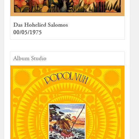
Das Hohelied Salomos
00/05/1975
Album Studio