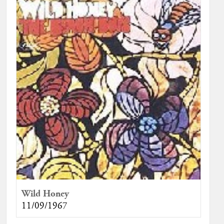
Wild Honey
11/09/1967