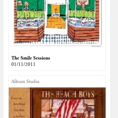
The Smile Sessions
01/11/2011
Album Studio