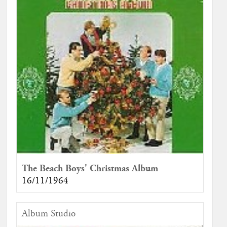
The Beach Boys' Christmas Album
16/11/1964
Album Studio