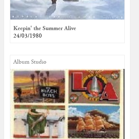
Keepin' the Summer Alive
24/03/1980
Album Studio