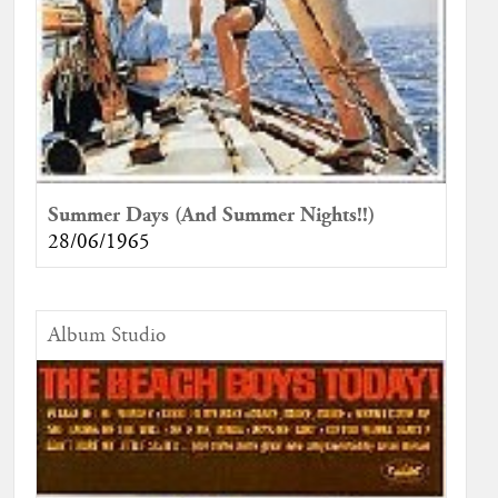
Summer Days (And Summer Nights!!)
28/06/1965
Album Studio