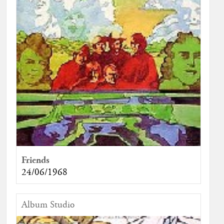
Friends
24/06/1968
Album Studio