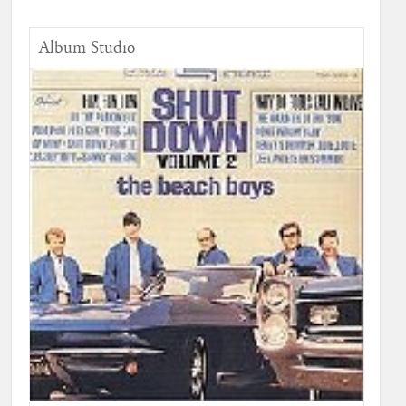
Album Studio