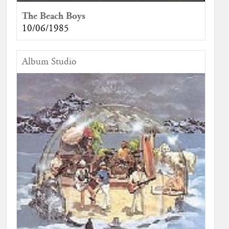
The Beach Boys
10/06/1985
Album Studio