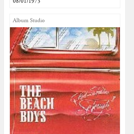
08/01/1973
Album Studio