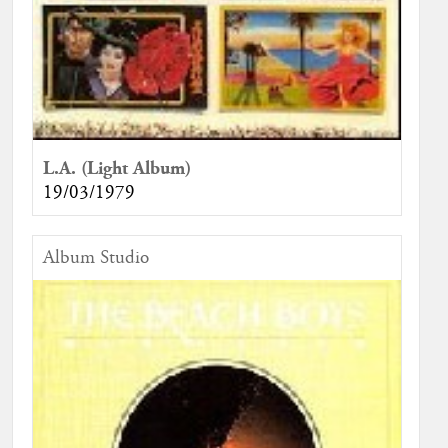
L.A. (Light Album)
19/03/1979
Album Studio