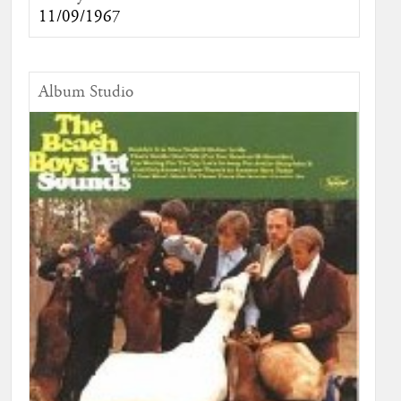
11/09/1967
Album Studio