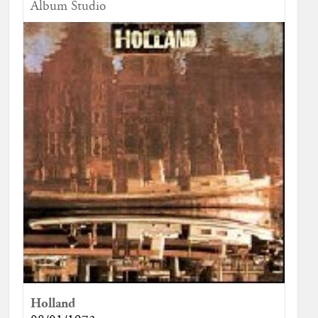
Album Studio
Holland