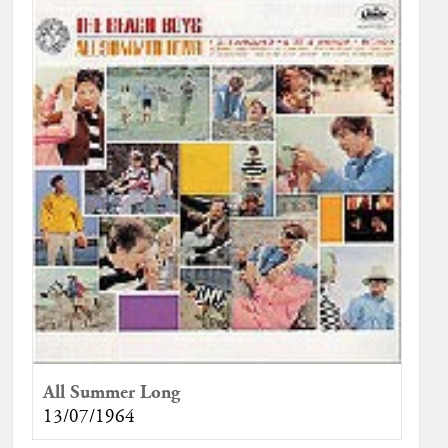
All Summer Long
13/07/1964