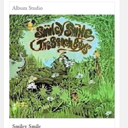
Album Studio
Smiley Smile