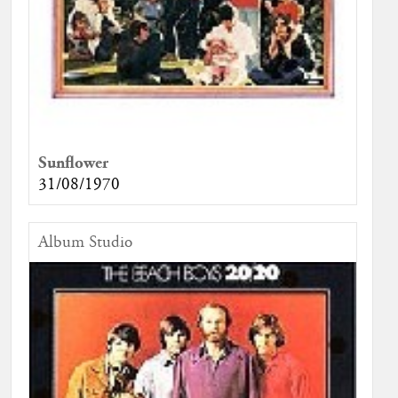
Sunflower
31/08/1970
Album Studio