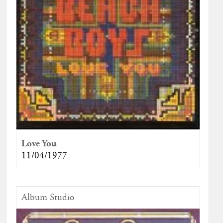
Love You
11/04/1977
Album Studio