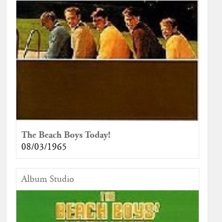
The Beach Boys Today!
08/03/1965
Album Studio