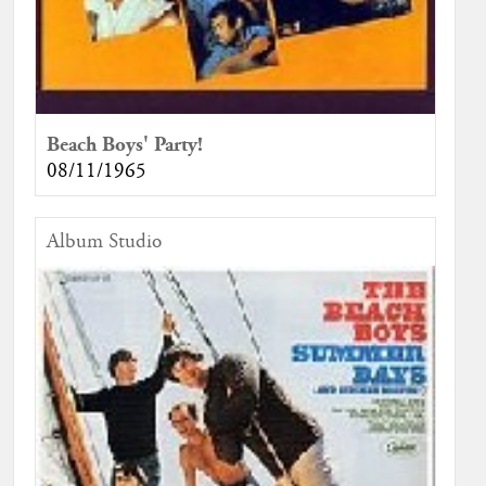
Beach Boys' Party!
08/11/1965
Album Studio