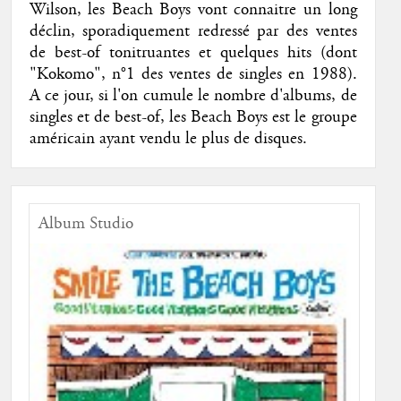
Wilson, les Beach Boys vont connaitre un long
déclin, sporadiquement redressé par des ventes
de best-of tonitruantes et quelques hits (dont
"Kokomo", n°1 des ventes de singles en 1988).
A ce jour, si l'on cumule le nombre d'albums, de
singles et de best-of, les Beach Boys est le groupe
américain ayant vendu le plus de disques.
Album Studio