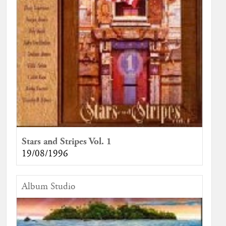
Stars and Stripes Vol. 1
19/08/1996
Album Studio