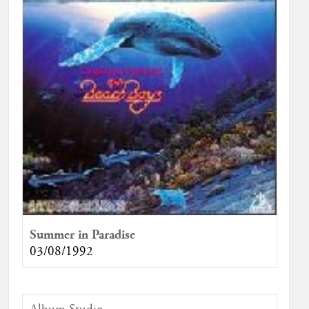
Summer in Paradise
03/08/1992