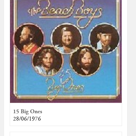
15 Big Ones
28/06/1976