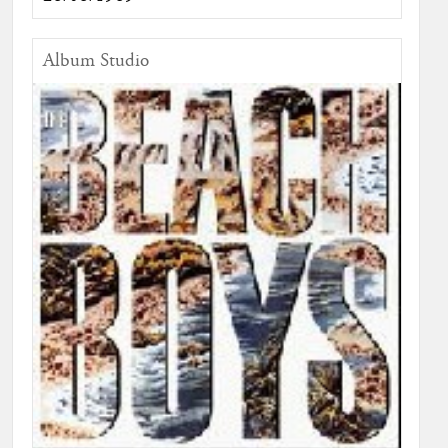
Album Studio