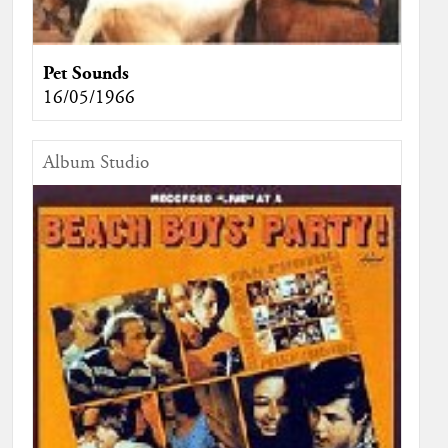
Pet Sounds
16/05/1966
Album Studio