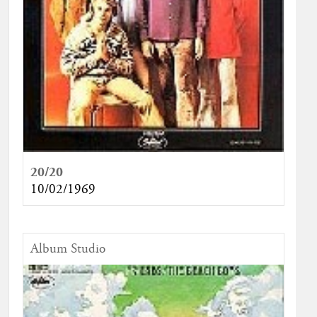
20/20
10/02/1969
Album Studio