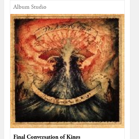
Album Studio
Final Conversation of Kings