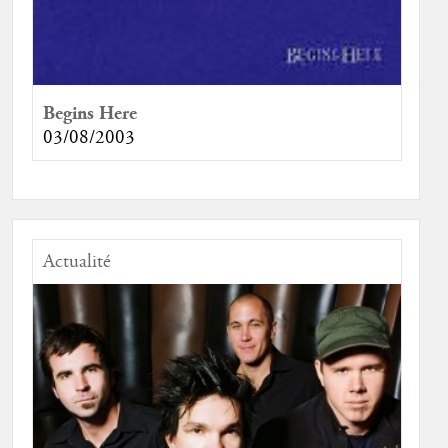
Begins Here
03/08/2003
Actualité