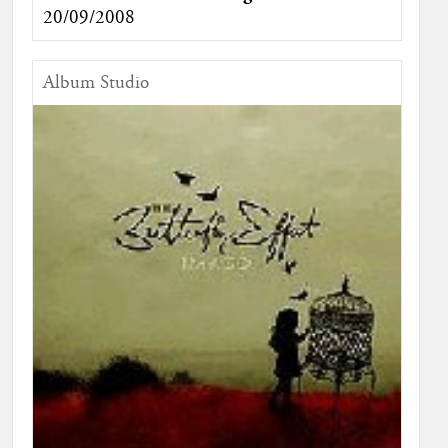
20/09/2008
Album Studio