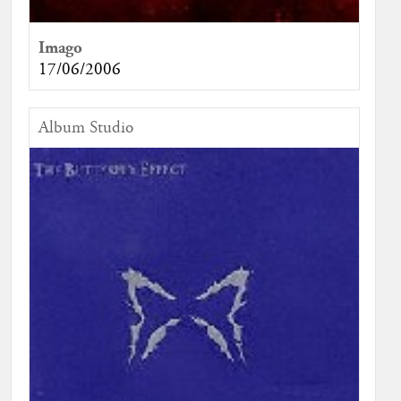
Imago
17/06/2006
Album Studio