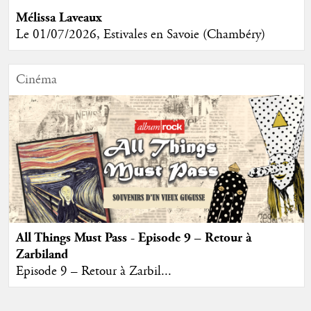
Mélissa Laveaux
Le 01/07/2026, Estivales en Savoie (Chambéry)
Cinéma
All Things Must Pass - Episode 9 – Retour à
Zarbiland
Episode 9 – Retour à Zarbil...