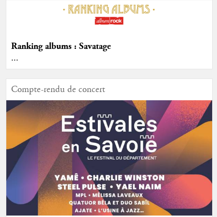
Ranking albums : Savatage
...
Compte-rendu de concert