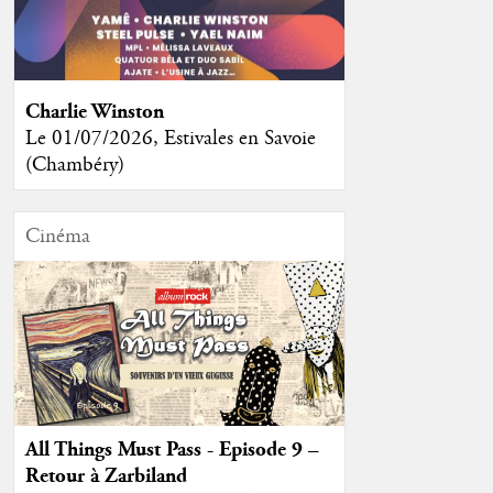
Charlie Winston
Le 01/07/2026, Estivales en Savoie
(Chambéry)
Cinéma
All Things Must Pass - Episode 9 –
Retour à Zarbiland