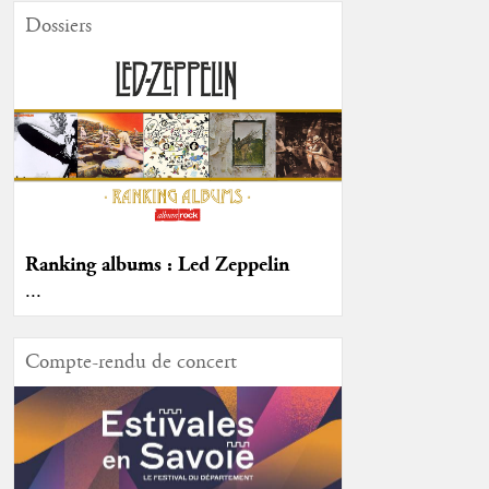
Dossiers
Ranking albums : Led Zeppelin
...
Compte-rendu de concert