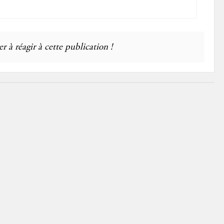
r à réagir à cette publication !