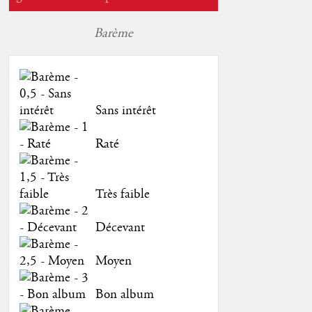
Barème
Sans intérêt
Raté
Très faible
Décevant
Moyen
Bon album