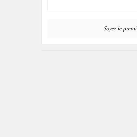
Soyez le premie