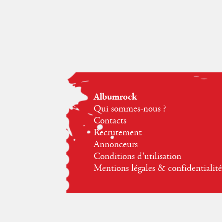
Albumrock
Qui sommes-nous ?
Contacts
Recrutement
Annonceurs
Conditions d'utilisation
Mentions légales & confidentialité