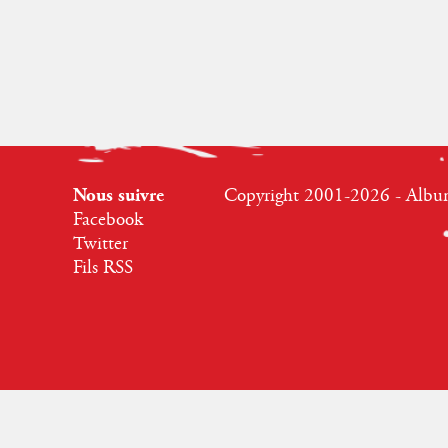
Nous suivre
Copyright 2001-2026 - Albumr
Facebook
Twitter
Fils RSS