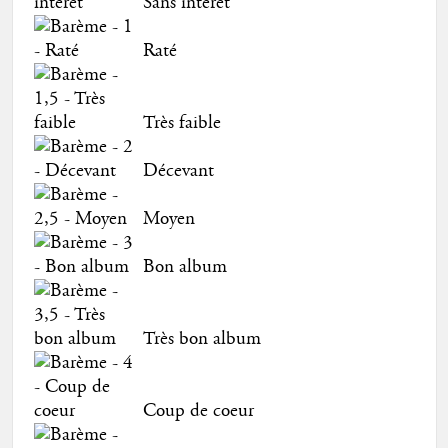
Sans intérêt
Raté
Très faible
Décevant
Moyen
Bon album
Très bon album
Coup de coeur