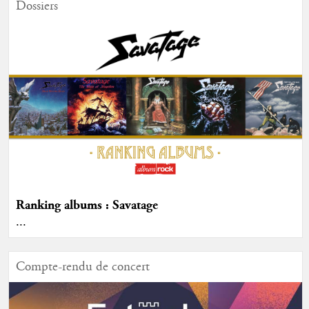
Dossiers
Ranking albums : Savatage
...
Compte-rendu de concert