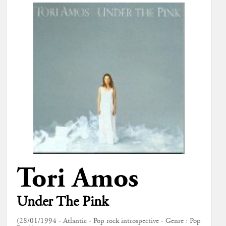
Tori Amos
Under The Pink
(28/01/1994 - Atlantic - Pop rock introspective - Genre : Pop