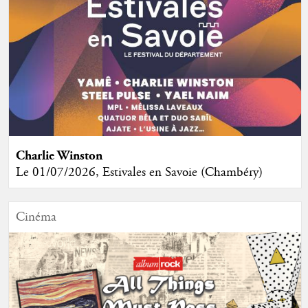
Charlie Winston
Le 01/07/2026, Estivales en Savoie (Chambéry)
Cinéma