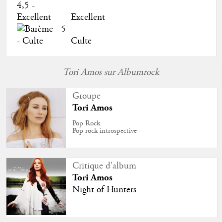
Excellent
Culte
Tori Amos sur Albumrock
Groupe
Tori Amos
Pop Rock
Pop rock introspective
Critique d'album
Tori Amos
Night of Hunters