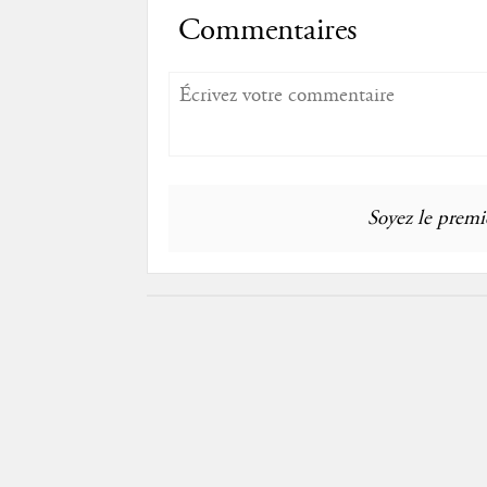
Commentaires
Soyez le premie