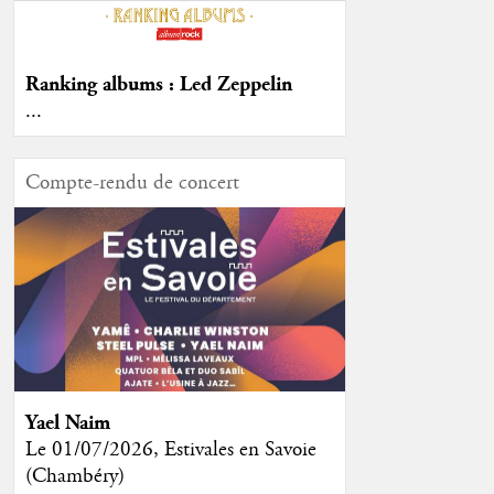
Ranking albums : Led Zeppelin
...
Compte-rendu de concert
Yael Naim
Le 01/07/2026, Estivales en Savoie
(Chambéry)