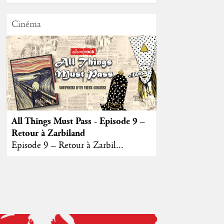
Cinéma
All Things Must Pass - Episode 9 –
Retour à Zarbiland
Episode 9 – Retour à Zarbil...