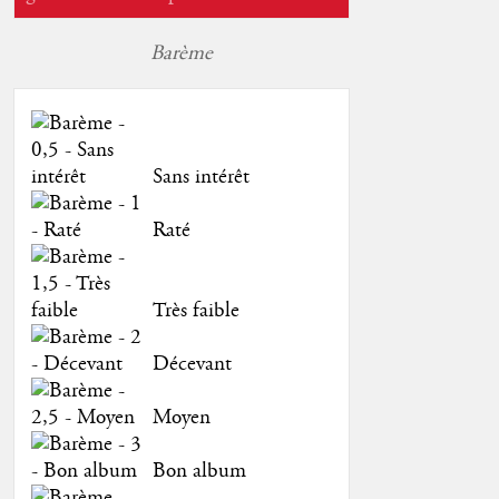
Barème
Sans intérêt
Raté
Très faible
Décevant
Moyen
Bon album