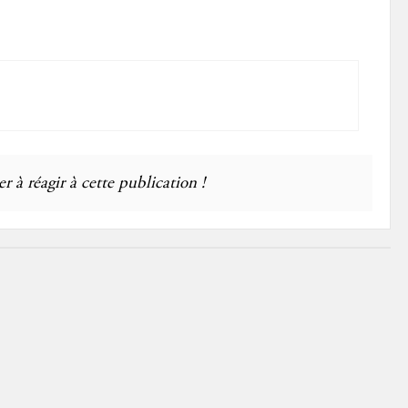
r à réagir à cette publication !