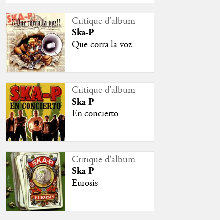
Critique d'album
Ska-P
Que corra la voz
Critique d'album
Ska-P
En concierto
Critique d'album
Ska-P
Eurosis