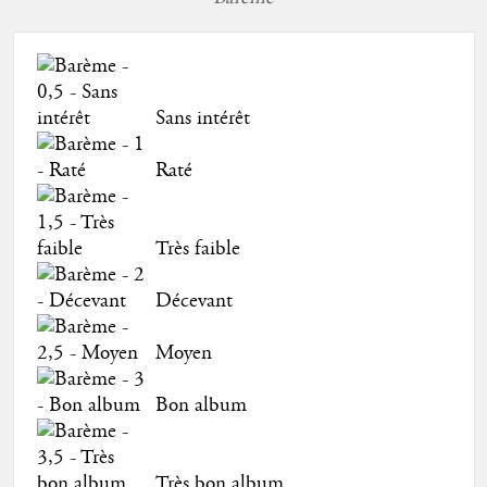
Sans intérêt
Raté
Très faible
Décevant
Moyen
Bon album
Très bon album