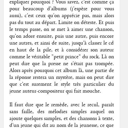
expliquer pourquoi ? Vous savez, c'est comme ça
pour beaucoup d'albums (j'espère pour vous
aussi), c'est ceux qu'on apprécie pas, mais alors
pas du tout au départ. Limite on déteste. Et puis
le temps passe, on se met à aimer une chanson,
qu'on adore ensuite, puis une autre, puis encore
une autres, et ainsi de suite, jusqu'à classer le cd
en haut de la pile, et à considérer son auteur
comme le véritable "petit prince" du rock. Là on
peut dire que la presse ne s'était pas trompée.
Alors après pourquoi cet album là, une partie de
la réponse restera un mystère, mais on peut dire
que c'est surement le style très particulier du
jeune auteur-compositeur qui fait mouche.
Il faut dire que le remède, avec le recul, paraît
sans faille, des mélodies simples auquel on
ajoute quelques samples, et des chansons à texte,
d'un jeune qui dit au nom de la jeunesse, ce que