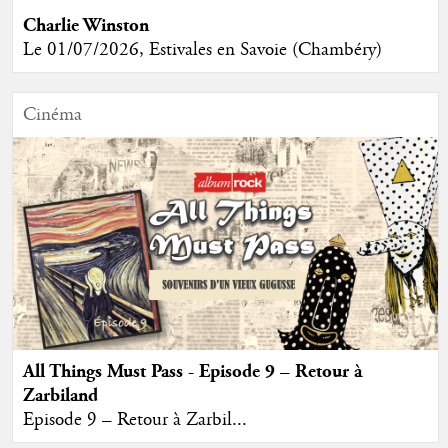
Charlie Winston
Le 01/07/2026, Estivales en Savoie (Chambéry)
Cinéma
All Things Must Pass - Episode 9 – Retour à
Zarbiland
Episode 9 – Retour à Zarbil...