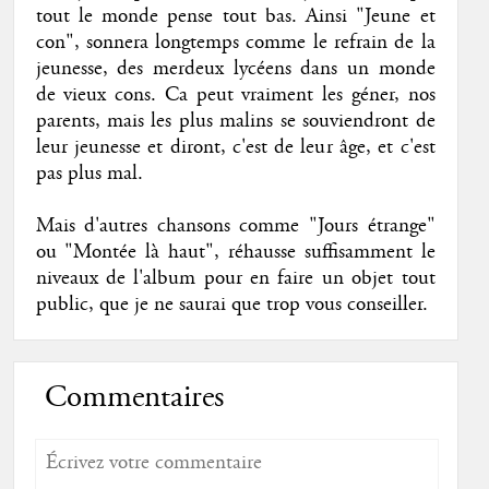
tout le monde pense tout bas. Ainsi "Jeune et
con", sonnera longtemps comme le refrain de la
jeunesse, des merdeux lycéens dans un monde
de vieux cons. Ca peut vraiment les géner, nos
parents, mais les plus malins se souviendront de
leur jeunesse et diront, c'est de leur âge, et c'est
pas plus mal.
Mais d'autres chansons comme "Jours étrange"
ou "Montée là haut", réhausse suffisamment le
niveaux de l'album pour en faire un objet tout
public, que je ne saurai que trop vous conseiller.
Commentaires