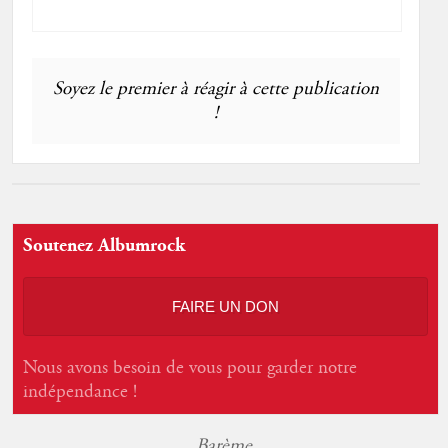
Soyez le premier à réagir à cette publication
!
Soutenez Albumrock
FAIRE UN DON
Nous avons besoin de vous pour garder notre
indépendance !
Barème