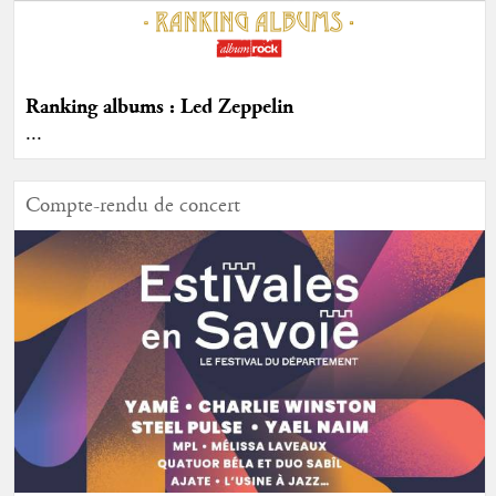
Ranking albums : Led Zeppelin
...
Compte-rendu de concert