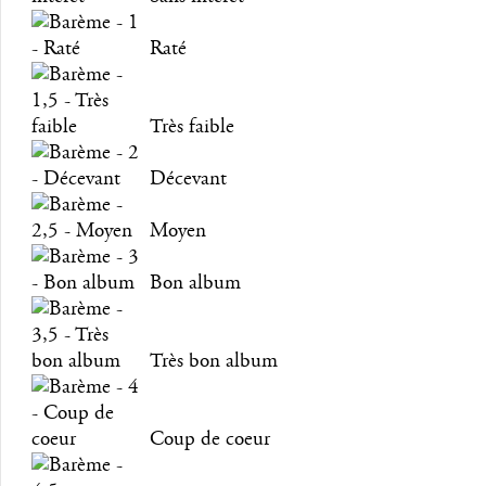
Raté
Très faible
Décevant
Moyen
Bon album
Très bon album
Coup de coeur