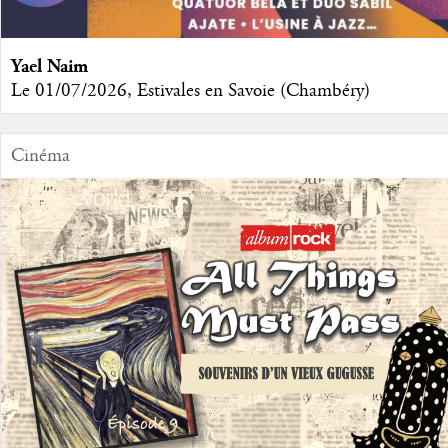
Yael Naim
Le 01/07/2026, Estivales en Savoie (Chambéry)
Cinéma