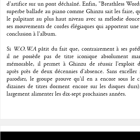
d'artifice sur un pont déchaîné. Enfin, "Breathless Word
superbe ballade au piano comme Ghinzu sait les faire, q
le palpitant au plus haut niveau avec sa mélodie douce
ses mouvements de cordes élégiaques qui apportent une 
conclusion à l'album.
Si
W.O.W.A
pâtit du fait que, contrairement à ses préd
il ne possède pas de titre iconique absolument ma
mémorable, il permet à Ghinzu de réussir l'exploit d
après près de deux décennies d'absence. Sans exceller 
parodier, le groupe prouve qu'il en a encore sous le c
dizaines de titres dorment encore sur les disques durs
largement alimenter les dix-sept prochaines années.