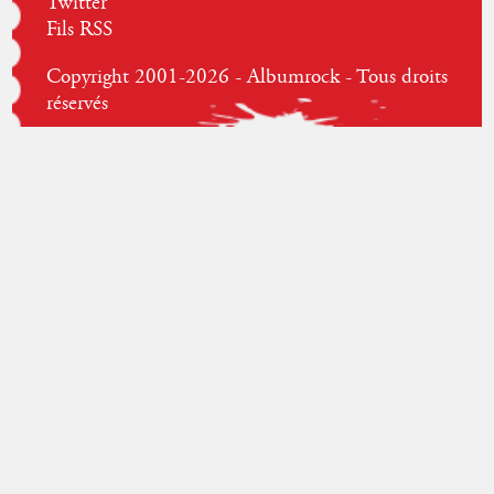
Twitter
Fils RSS
Copyright 2001-2026 - Albumrock - Tous droits
réservés