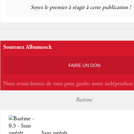
Soyez le premier à réagir à cette publication !
Soutenez Albumrock
FAIRE UN DON
Nous avons besoin de vous pour garder notre indépendanc
Barème
Sans intérêt