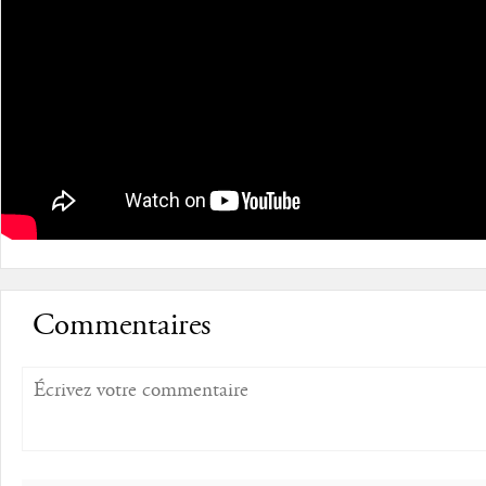
Commentaires