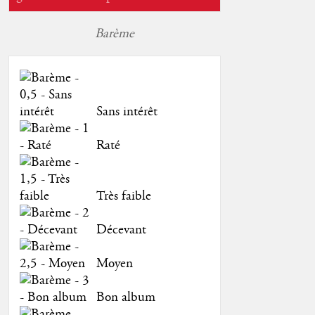
Barème
Sans intérêt
Raté
Très faible
Décevant
Moyen
Bon album