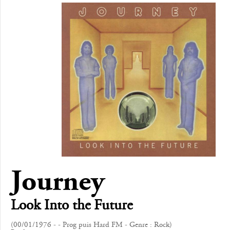
Journey
Look Into the Future
(00/01/1976 - - Prog puis Hard FM - Genre : Rock)