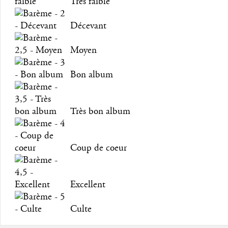
Très faible
Décevant
Moyen
Bon album
Très bon album
Coup de coeur
Excellent
Culte