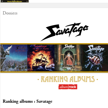
Dossiers
Ranking albums : Savatage
...