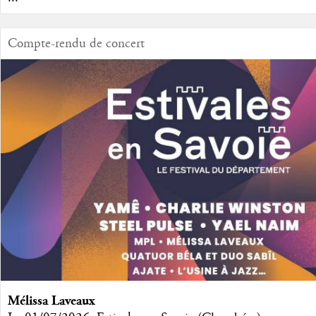
Compte-rendu de concert
Mélissa Laveaux