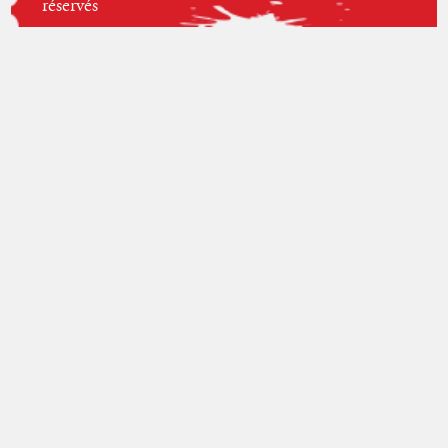
réservés