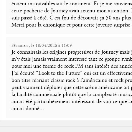
étaient introuvables sur le continent. Et je me souvien
cette pochette de Journey avait retenu mon attention. 
suis passé à côté. C'est fou de découvrir ça 50 ans plus
Merci pour la chronique et pour cette joyeuse surprise 
Sébastien , le 18/04/2026 à 11:09
Je connaissais les origines progressives de Journey mais 
m'y étais jamais vraiment intéressé tant ce groupe symb
pour moi une forme de rock FM sans intérêt des année
J'ai écouté "Look to the Future" qui est un effectivem
bon titre mariant classic rock à l'américaine et rock p
peut vraiment déplorer que cette scène américaine ait 
la facilité commerciale plutôt que la complexité musica
aurait été particulièrement intéressant de voir ce que c
aurait donné...