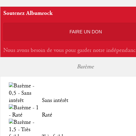
Soutenez Albumrock
FAIRE UN DON
Nous avons besoin de vous pour garder notre indépendanc
Barème
Sans intérêt
Raté