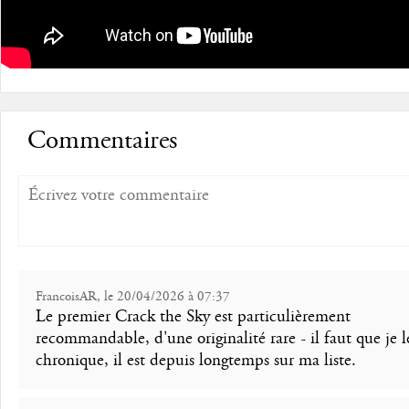
Commentaires
FrancoisAR, le 20/04/2026 à 07:37
Le premier Crack the Sky est particulièrement
recommandable, d'une originalité rare - il faut que je l
chronique, il est depuis longtemps sur ma liste.