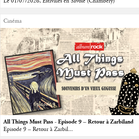
Le 01/07/2026, Estivales en Savoie (Chambéry)
Cinéma
All Things Must Pass - Episode 9 – Retour à Zarbiland
Episode 9 – Retour à Zarbil...