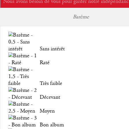
Nous avons besoin de vous pour garder notre indépendanc
Barème
Sans intérêt
Raté
Très faible
Décevant
Moyen
Bon album