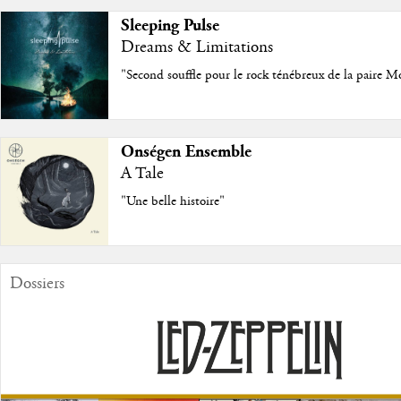
Sleeping Pulse
Dreams & Limitations
"Second souffle pour le rock ténébreux de la paire M
Onségen Ensemble
A Tale
"Une belle histoire"
Dossiers