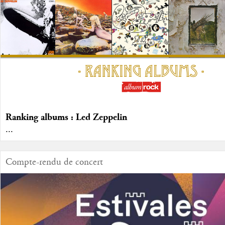
Ranking albums : Led Zeppelin
...
Compte-rendu de concert