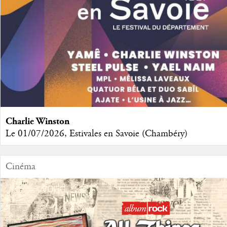
Charlie Winston
Le 01/07/2026, Estivales en Savoie (Chambéry)
Cinéma