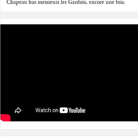
Chapeau bas messieurs les Gardois, encore une fois.