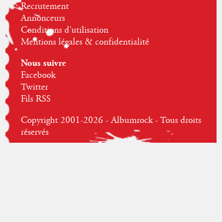
Recrutement
Annonceurs
Conditions d'utilisation
Mentions légales & confidentialité
Nous suivre
Facebook
Twitter
Fils RSS
Copyright 2001-2026 - Albumrock - Tous droits
réservés