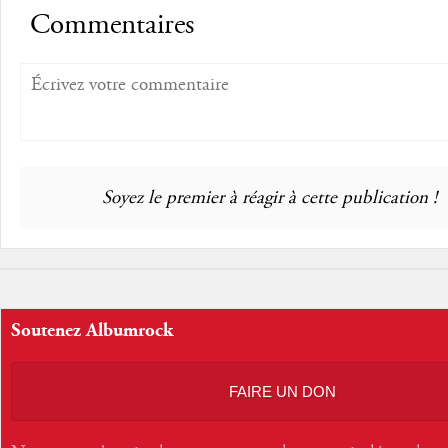
Commentaires
Soyez le premier à réagir à cette publication !
Soutenez Albumrock
FAIRE UN DON