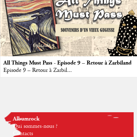
All Things Must Pass - Episode 9 – Retour à Zarbiland
Episode 9 – Retour à Zarbil...
Albumrock
Qui sommes-nous ?
Contacts