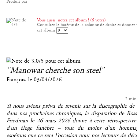
Produit par
Vous aussi, notez cet album ! (6 votes)
Consultez le barème de la colonne de droite et donnez 
cet album
"Manowar cherche son steel"
François
, le
03/04/2026
2 min
Si nous avions prévu de revenir sur la discographie d
dans nos prochaines chroniques, la disparation de Ross
Friedman le 26 mars 2026 donne à cette rétrospective 
d’un éloge funèbre – tout du moins d’un homma
espérons que ce sera l’occasion pour nos lecteurs de déc