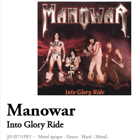
Manowar
Into Glory Ride
(01/07/1983 - - Metal épique - Genre : Hard / Métal)