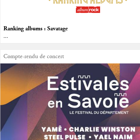
Ranking albums : Savatage
...
Compte-rendu de concert