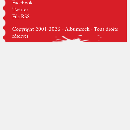
Facebook
Twitter
Fils RSS
Copyright 2001-2026 - Albumrock - Tous droits
réservés