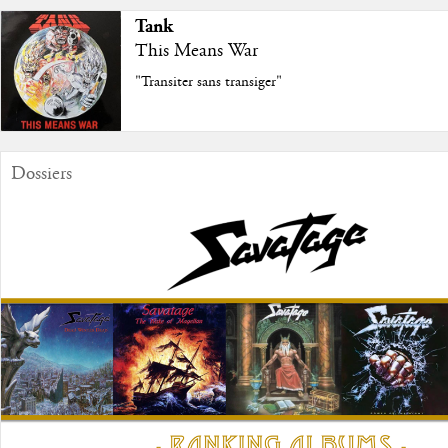
Tank
This Means War
"Transiter sans transiger"
Dossiers