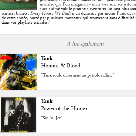
manière que l'on imaginait - mais avec une réussite in
aurait aimé voir le groupe s'aventurer un peu plus so
sentiers balisés,
Every House We Built
n'en demeure pas moins l'une des trè
de cette année, porté par plusieurs morceaux qui trouveront sans difficulté
dans vos playlists estivales.
"
À lire également
Tank
Honour & Blood
"Tank roule désormais au pétrole raffiné"
Tank
Power of the Hunter
"Sin 'n' Jet"