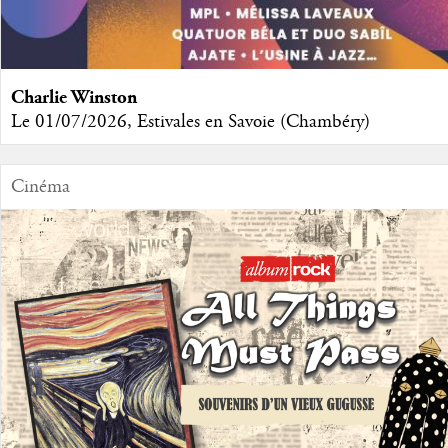
Charlie Winston
Le 01/07/2026, Estivales en Savoie (Chambéry)
Cinéma