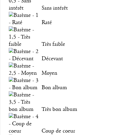
Sans intérêt
Raté
Très faible
Décevant
Moyen
Bon album
Très bon album
Coup de coeur