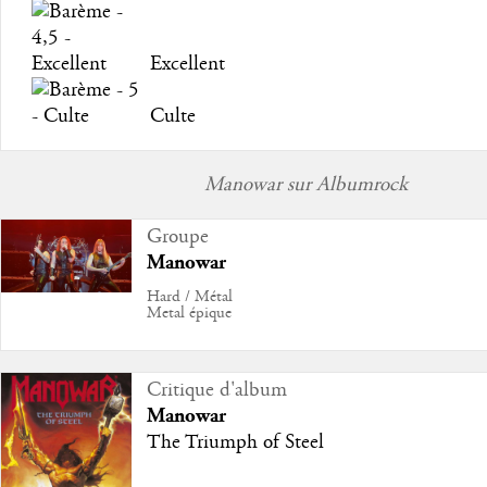
Excellent
Culte
Manowar sur Albumrock
Groupe
Manowar
Hard / Métal
Metal épique
Critique d'album
Manowar
The Triumph of Steel