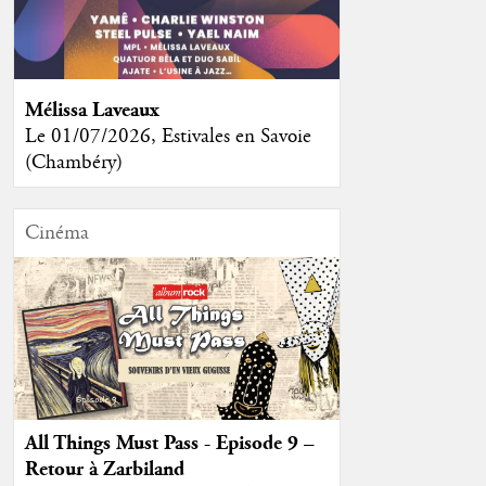
Mélissa Laveaux
Le 01/07/2026, Estivales en Savoie
(Chambéry)
Cinéma
All Things Must Pass - Episode 9 –
Retour à Zarbiland