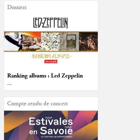
Dossiers
Ranking albums : Led Zeppelin
...
Compte-rendu de concert