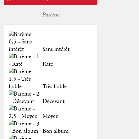
Barème
Sans intérêt
Raté
Très faible
Décevant
Moyen
Bon album