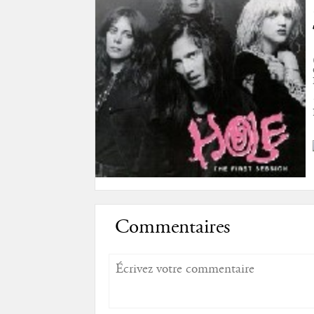
Commentaires