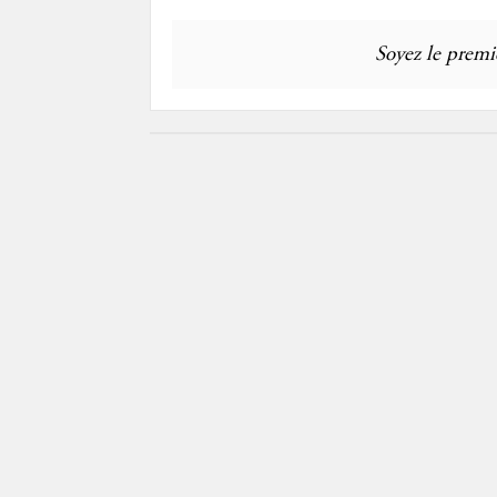
Soyez le premie