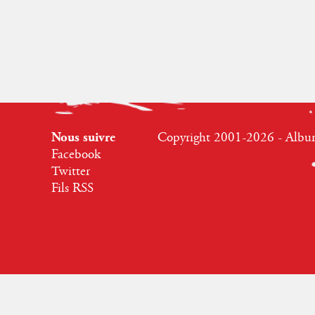
Nous suivre
Copyright 2001-2026 - Albumr
Facebook
Twitter
Fils RSS