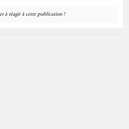
r à réagir à cette publication !