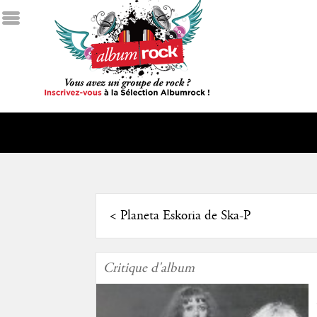
<
Planeta Eskoria de Ska-P
Critique d'album