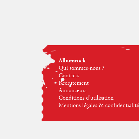
Albumrock
Qui sommes-nous ?
Contacts
Recrutement
Annonceurs
Conditions d'utilisation
Mentions légales & confidentialité