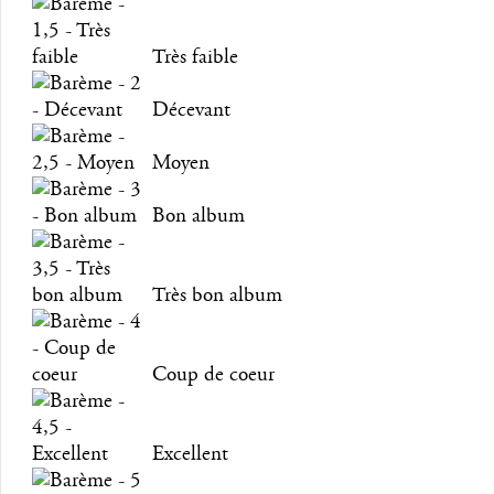
Très faible
Décevant
Moyen
Bon album
Très bon album
Coup de coeur
Excellent