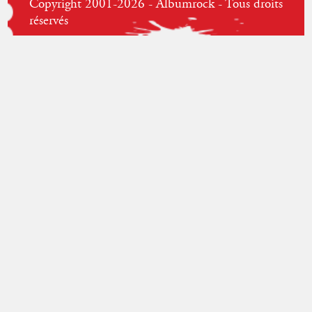
Copyright 2001-2026 - Albumrock - Tous droits
réservés