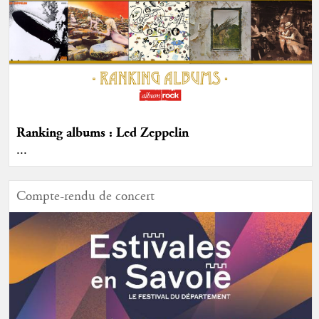
Ranking albums : Led Zeppelin
...
Compte-rendu de concert