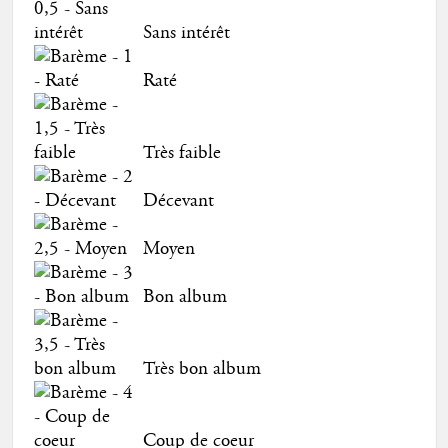
Sans intérêt
Raté
Très faible
Décevant
Moyen
Bon album
Très bon album
Coup de coeur