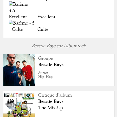
Excellent
Culte
Beastie Boys sur Albumrock
Groupe
Beastie Boys
Autres
Hip-Hop
Critique d'album
Beastie Boys
The Mix-Up