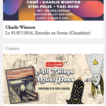
Charlie Winston
Le 01/07/2026, Estivales en Savoie (Chambéry)
Cinéma