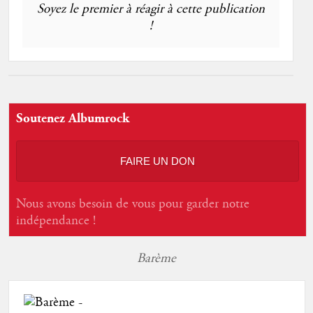
Soyez le premier à réagir à cette publication
!
Soutenez Albumrock
FAIRE UN DON
Nous avons besoin de vous pour garder notre
indépendance !
Barème