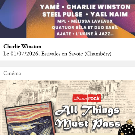
Charlie Winston
Le 01/07/2026, Estivales en Savoie (Chambéry)
Cinéma