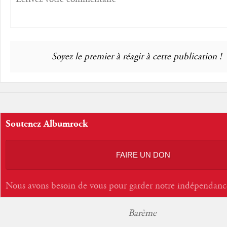
Soyez le premier à réagir à cette publication !
Soutenez Albumrock
FAIRE UN DON
Nous avons besoin de vous pour garder notre indépendanc
Barème