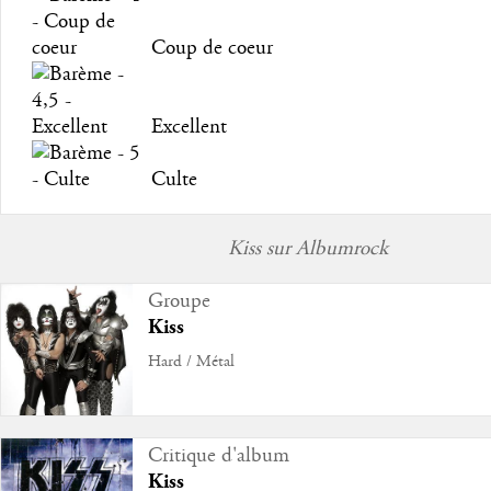
Coup de coeur
Excellent
Culte
Kiss sur Albumrock
Groupe
Kiss
Hard / Métal
Critique d'album
Kiss