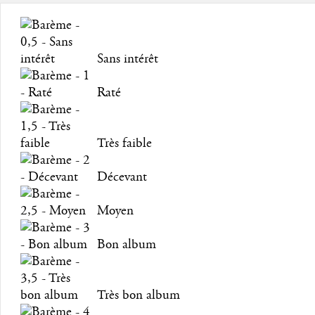
Sans intérêt
Raté
Très faible
Décevant
Moyen
Bon album
Très bon album