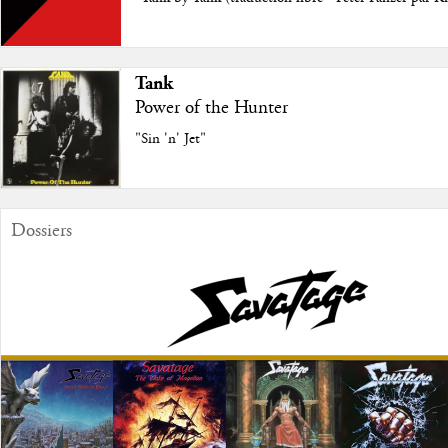
Tank
Power of the Hunter
"Sin 'n' Jet"
Dossiers