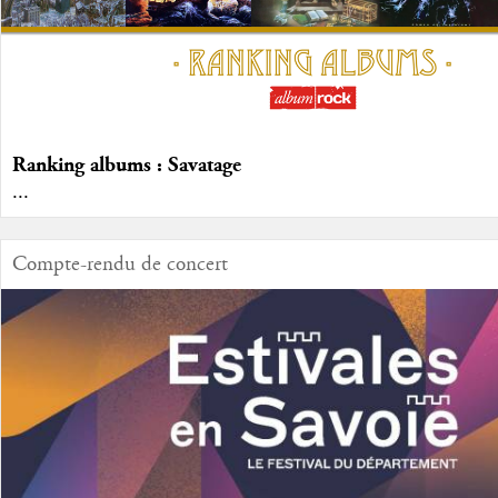
Ranking albums : Savatage
...
Compte-rendu de concert