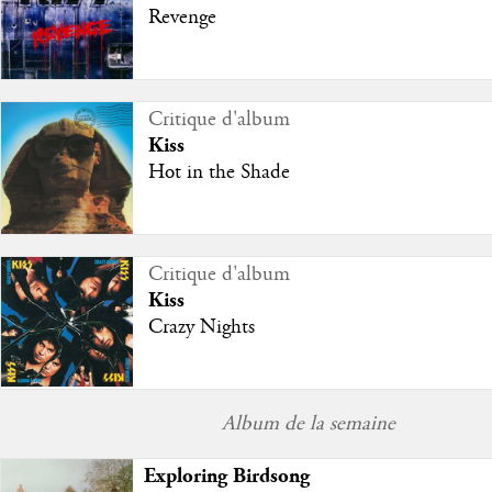
Revenge
Critique d'album
Kiss
Hot in the Shade
Critique d'album
Kiss
Crazy Nights
Album de la semaine
Exploring Birdsong