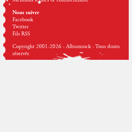
Nous suivre
Facebook
Twitter
Fils RSS
Copyright 2001-2026 - Albumrock - Tous droits
réservés