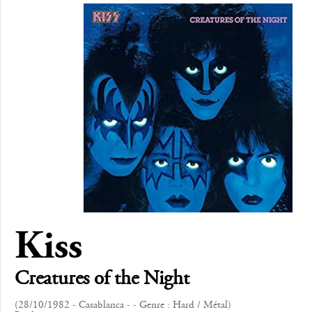
Kiss
Creatures of the Night
(28/10/1982 - Casablanca - - Genre : Hard / Métal)