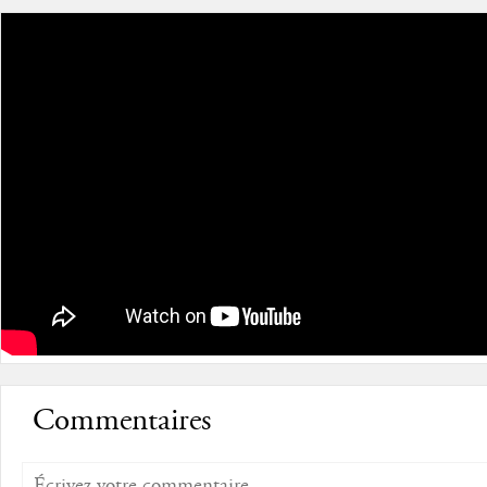
Commentaires