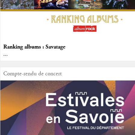
Ranking albums : Savatage
...
Compte-rendu de concert