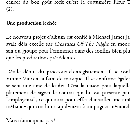
cancer du bon goût rock qu’est la costumière Fleur 
(2).
Une production léchée
Le nouveau projet d’album est confié à Michael James J
avait déjà excellé sur
Creatures Of The Night
en moder
son du groupe pour l’emmener dans des confins bien plu
que les productions précédentes.
Dès le début du processus d’enregistrement, il se con
Vinnie Vincent a faim de musique. Il se confirme égale
se sent une âme de leader. C’est la raison pour laquelle
platement de signer le contrat qui lui est présenté pa
"employeurs", ce qui aura pour effet d’installer une a
méfiance qui conduira rapidement à un pugilat mémorab
Mais n’anticipons pas !