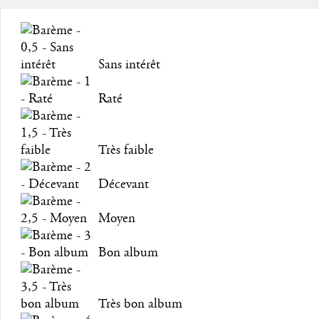
Sans intérêt
Raté
Très faible
Décevant
Moyen
Bon album
Très bon album