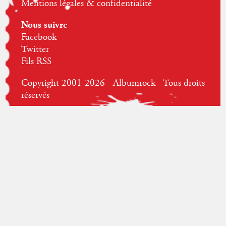
Mentions légales & confidentialité
Nous suivre
Facebook
Twitter
Fils RSS
Copyright 2001-2026 - Albumrock - Tous droits
réservés