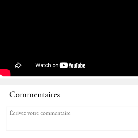
Commentaires