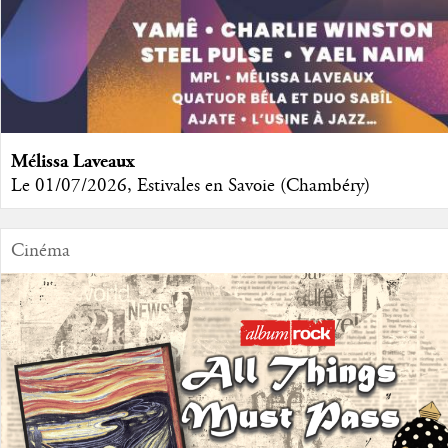
Mélissa Laveaux
Le 01/07/2026, Estivales en Savoie (Chambéry)
Cinéma