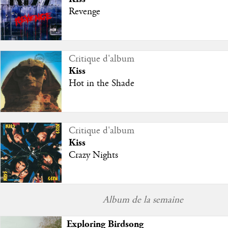
Revenge
Critique d'album
Kiss
Hot in the Shade
Critique d'album
Kiss
Crazy Nights
Album de la semaine
Exploring Birdsong