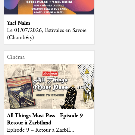
Yael Naim
Le 01/07/2026, Estivales en Savoie
(Chambéry)
Cinéma
All Things Must Pass - Episode 9 –
Retour à Zarbiland
Episode 9 – Retour à Zarbil...