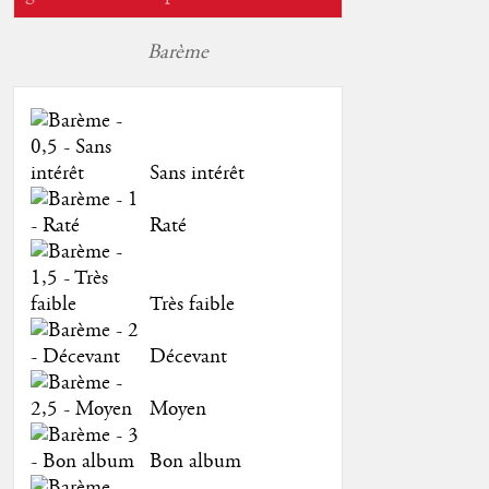
Barème
Sans intérêt
Raté
Très faible
Décevant
Moyen
Bon album