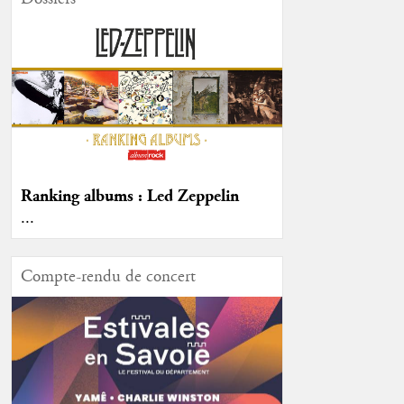
Ranking albums : Led Zeppelin
...
Compte-rendu de concert