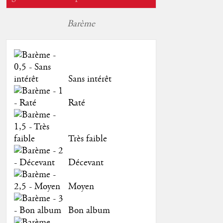
Barème
Sans intérêt
Raté
Très faible
Décevant
Moyen
Bon album