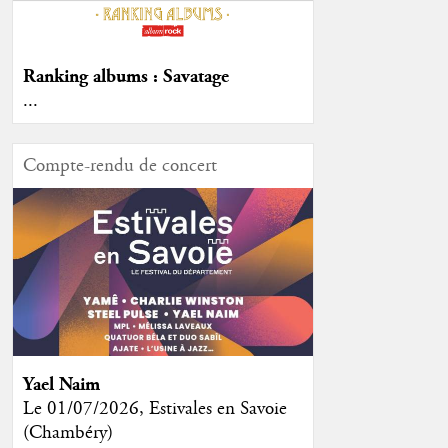
Ranking albums : Savatage
...
Compte-rendu de concert
Yael Naim
Le 01/07/2026, Estivales en Savoie
(Chambéry)