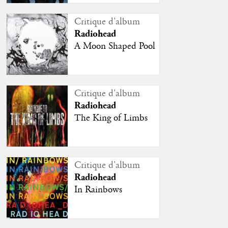
Critique d'album
Radiohead
A Moon Shaped Pool
Critique d'album
Radiohead
The King of Limbs
Critique d'album
Radiohead
In Rainbows