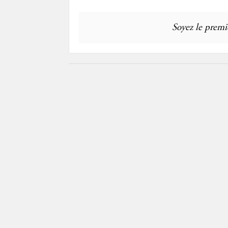
Soyez le premie