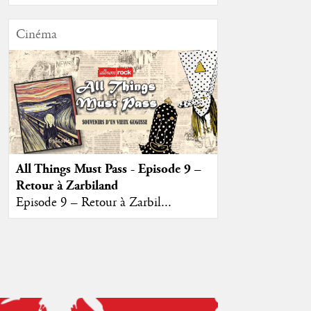
Cinéma
All Things Must Pass - Episode 9 –
Retour à Zarbiland
Episode 9 – Retour à Zarbil...