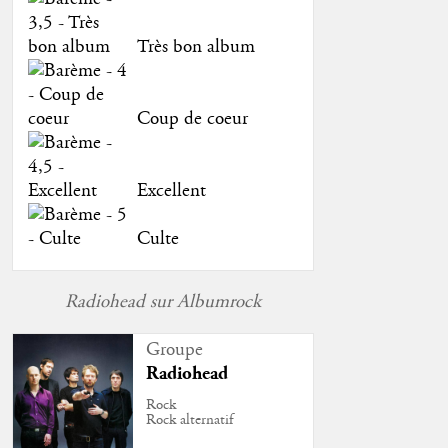
Très bon album
Coup de coeur
Excellent
Culte
Radiohead sur Albumrock
Groupe
Radiohead
Rock
Rock alternatif