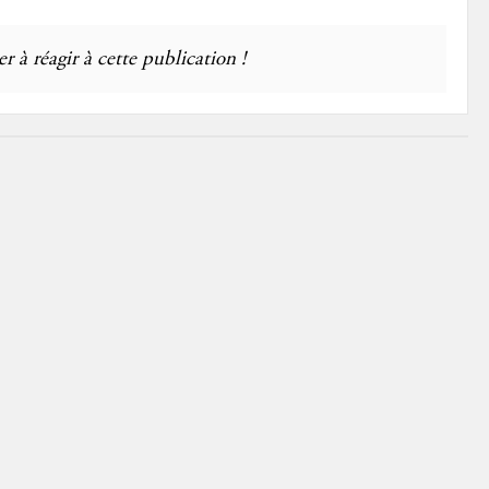
r à réagir à cette publication !