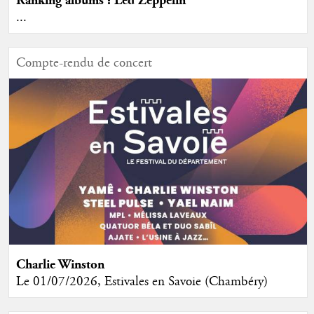
Ranking albums : Led Zeppelin
...
Compte-rendu de concert
Charlie Winston
Le 01/07/2026, Estivales en Savoie (Chambéry)