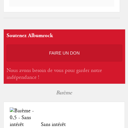
Soutenez Albumrock
FAIRE UN DON
Nous avons besoin de vous pour garder notre
indépendance !
Barème
Sans intérêt