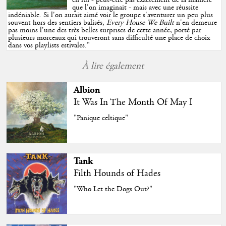
que l'on imaginait - mais avec une réussite
indéniable. Si l'on aurait aimé voir le groupe s'aventurer un peu plus
souvent hors des sentiers balisés,
Every House We Built
n'en demeure
pas moins l'une des très belles surprises de cette année, porté par
plusieurs morceaux qui trouveront sans difficulté une place de choix
dans vos playlists estivales.
"
À lire également
Albion
It Was In The Month Of May I
"Panique celtique"
Tank
Filth Hounds of Hades
"Who Let the Dogs Out?"