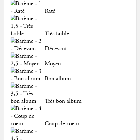
Raté
Très faible
Décevant
Moyen
Bon album
Très bon album
Coup de coeur