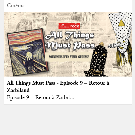
Cinéma
All Things Must Pass - Episode 9 – Retour à
Zarbiland
Episode 9 – Retour à Zarbil...