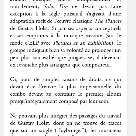
initialement,
Solar Fire
ne devait pas faire
exception à la règle puisqu’il s’agissait d’une
adaptation rock de l’œuvre classique
The Planets
de Gustav Holst. Si par ses aspects conceptuels
et ses emprunts à la musique savante (sur le
mode d’ELP avec
Pictures at an Exhibition
), le
groupe indiquait bien sa volonté de prolonger un
peu plus son esthétique progressive, il devenait
en revanche plus arrangeur que compositeur.
Or, pour de simples raisons de droits, ce qui
devait être l’œuvre la plus impersonnelle du
combo devint au contraire le premier album
presqu’intégralement composé par leur soin.
Ne pouvant plus intégrer des passages du travail
de Gustav Holst, dont on ne trouve de traces
que sur un single ("Joybringer"), les musiciens