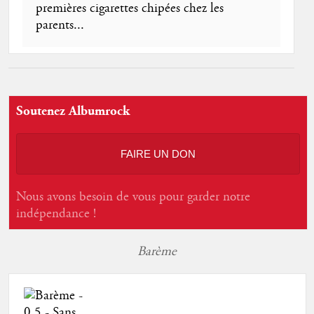
premières cigarettes chipées chez les
parents...
Soutenez Albumrock
FAIRE UN DON
Nous avons besoin de vous pour garder notre
indépendance !
Barème