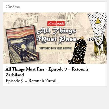
Cinéma
All Things Must Pass - Episode 9 – Retour à
Zarbiland
Episode 9 – Retour à Zarbil...