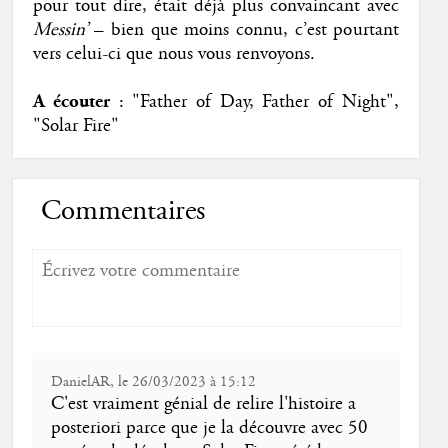
pour tout dire, était déjà plus convaincant avec
Messin’
– bien que moins connu, c’est pourtant
vers celui-ci que nous vous renvoyons.
A écouter
: "Father of Day, Father of Night",
"Solar Fire"
Commentaires
DanielAR, le 26/03/2023 à 15:12
C'est vraiment génial de relire l'histoire a
posteriori parce que je la découvre avec 50