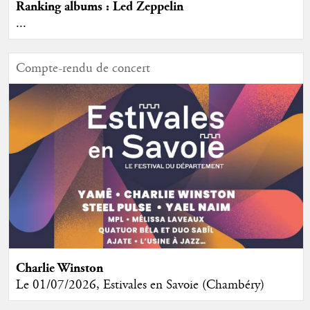
Ranking albums : Led Zeppelin
...
Compte-rendu de concert
Charlie Winston
Le 01/07/2026, Estivales en Savoie (Chambéry)