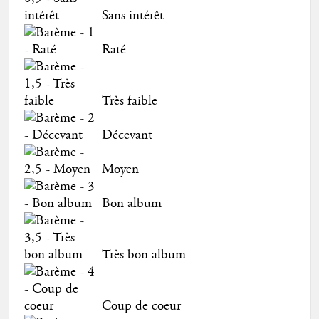
Sans intérêt
Raté
Très faible
Décevant
Moyen
Bon album
Très bon album
Coup de coeur