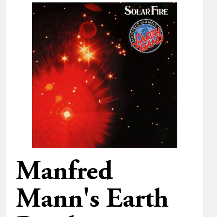
Manfred
Mann's Earth