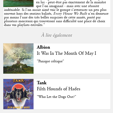
en lui - peut-être pas exactement de la manière
que l'on imaginait - mais avec une réussite
indéniable. Si l'on aurait aimé voir le groupe s'aventurer un peu plus
souvent hors des sentiers balisés,
Every House We Built
n'en demeure
pas moins l'une des très belles surprises de cette année, porté par
plusieurs morceaux qui trouveront sans difficulté une place de choix
dans vos playlists estivales.
"
À lire également
Albion
It Was In The Month Of May I
"Panique celtique"
Tank
Filth Hounds of Hades
"Who Let the Dogs Out?"