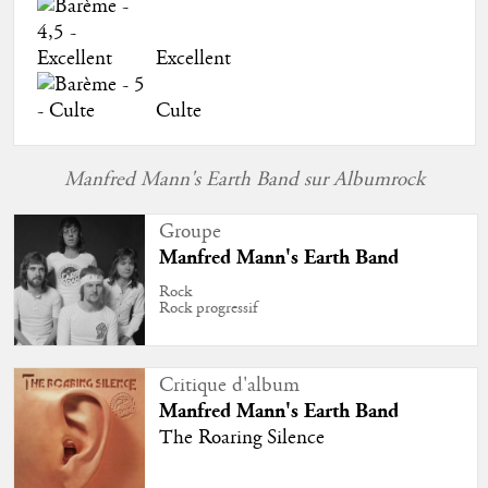
Excellent
Culte
Manfred Mann's Earth Band sur Albumrock
Groupe
Manfred Mann's Earth Band
Rock
Rock progressif
Critique d'album
Manfred Mann's Earth Band
The Roaring Silence