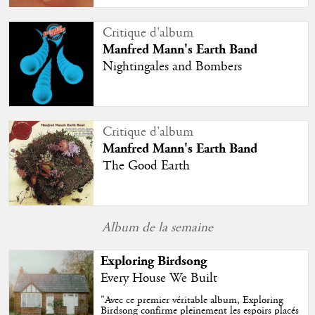
Critique d'album
Manfred Mann's Earth Band
Nightingales and Bombers
Critique d'album
Manfred Mann's Earth Band
The Good Earth
Album de la semaine
Exploring Birdsong
Every House We Built
"
Avec ce premier véritable album, Exploring
Birdsong confirme pleinement les espoirs placés