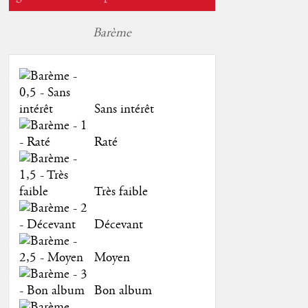
Barème
Sans intérêt
Raté
Très faible
Décevant
Moyen
Bon album