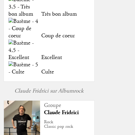
Très bon album
Coup de coeur
Excellent
Culte
Claude Fridrici sur Albumrock
Groupe
Claude Fridrici
Rock
Classic pop rock