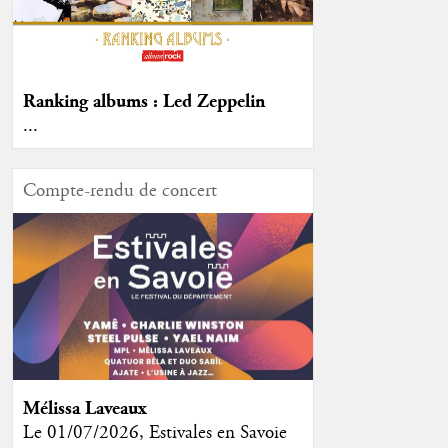
Ranking albums : Led Zeppelin
...
Compte-rendu de concert
Mélissa Laveaux
Le 01/07/2026, Estivales en Savoie