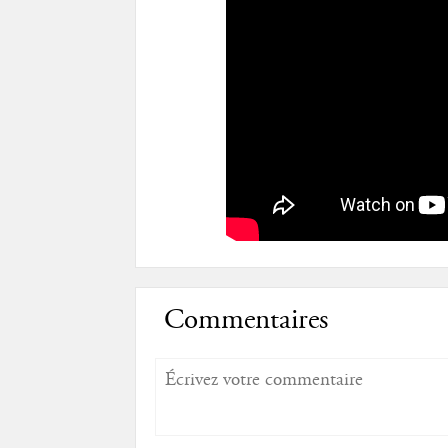
Commentaires