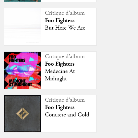
Critique d'album
Foo Fighters
But Here We Are
Critique d'album
Foo Fighters
Medecine At
Midnight
Critique d'album
Foo Fighters
Concrete and Gold