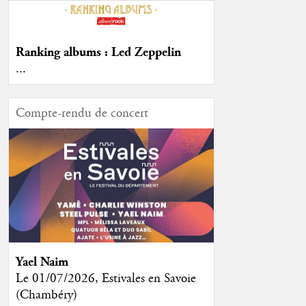
Ranking albums : Led Zeppelin
...
Compte-rendu de concert
Yael Naim
Le 01/07/2026, Estivales en Savoie
(Chambéry)