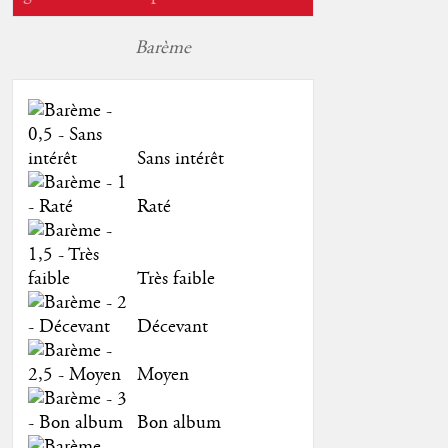
Barème
Sans intérêt
Raté
Très faible
Décevant
Moyen
Bon album