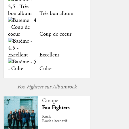
Très bon album
Coup de coeur
Excellent
Culte
Foo Fighters sur Albumrock
Groupe
Foo Fighters
Rock
Rock alternatif