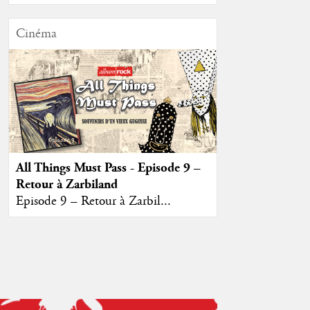
Cinéma
All Things Must Pass - Episode 9 –
Retour à Zarbiland
Episode 9 – Retour à Zarbil...