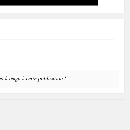
r à réagir à cette publication !