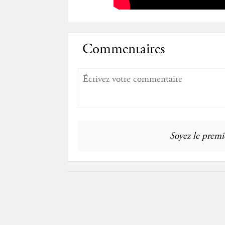
Commentaires
Soyez le premie