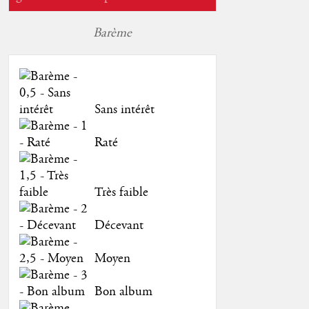
Barème
Sans intérêt
Raté
Très faible
Décevant
Moyen
Bon album