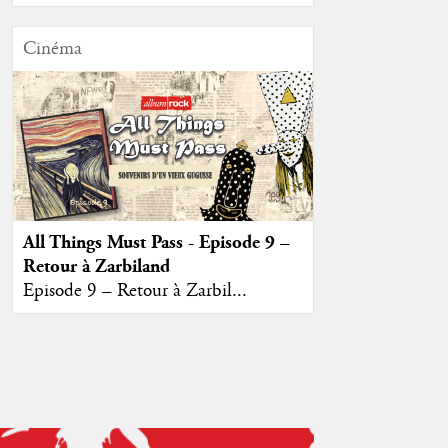
Cinéma
All Things Must Pass - Episode 9 –
Retour à Zarbiland
Episode 9 – Retour à Zarbil...