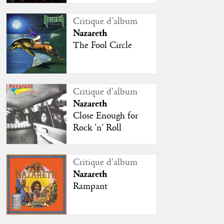
Critique d'album
Nazareth
The Fool Circle
Critique d'album
Nazareth
Close Enough for
Rock 'n' Roll
Critique d'album
Nazareth
Rampant