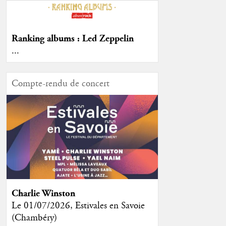
Ranking albums : Led Zeppelin
...
Compte-rendu de concert
Charlie Winston
Le 01/07/2026, Estivales en Savoie
(Chambéry)