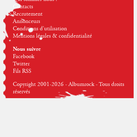
Contacts
Recrutement
Annonceurs
Conditions d'utilisation
Mentions légales & confidentialité
Nous suivre
Facebook
Twitter
Fils RSS
Copyright 2001-2026 - Albumrock - Tous droits
réservés