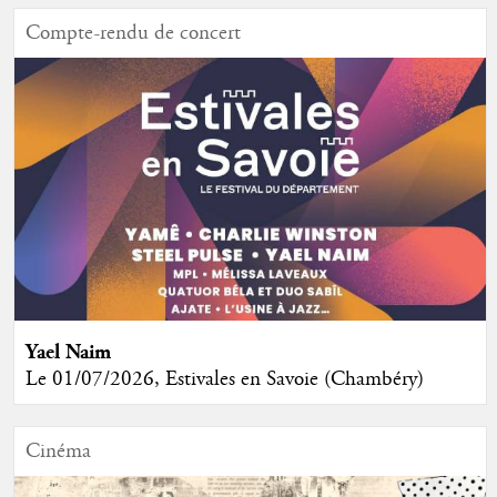
Compte-rendu de concert
Yael Naim
Le 01/07/2026, Estivales en Savoie (Chambéry)
Cinéma