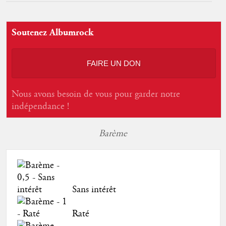
Soutenez Albumrock
FAIRE UN DON
Nous avons besoin de vous pour garder notre
indépendance !
Barème
Sans intérêt
Raté