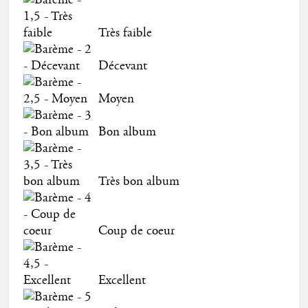
Très faible
Décevant
Moyen
Bon album
Très bon album
Coup de coeur
Excellent