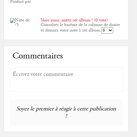
Produit par
Vous aussi, notez cet album ! (0 vote)
Consultez le barème de la colonne de droite
et donnez votre note à cet album
Commentaires
Soyez le premier à réagir à cette publication
!