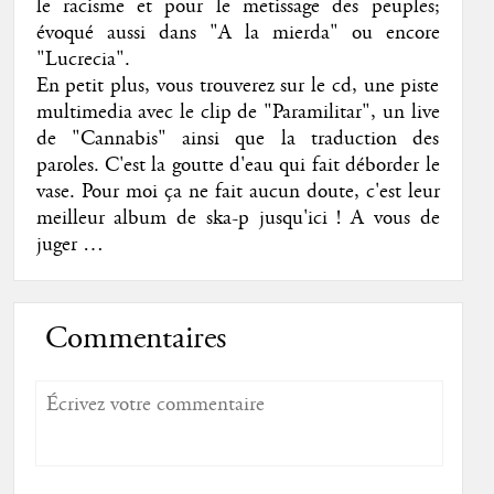
le racisme et pour le metissage des peuples;
évoqué aussi dans "A la mierda" ou encore
"Lucrecia".
En petit plus, vous trouverez sur le cd, une piste
multimedia avec le clip de "Paramilitar", un live
de "Cannabis" ainsi que la traduction des
paroles. C'est la goutte d'eau qui fait déborder le
vase. Pour moi ça ne fait aucun doute, c'est leur
meilleur album de ska-p jusqu'ici ! A vous de
juger …
Commentaires