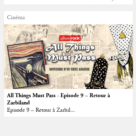
Cinéma
All Things Must Pass - Episode 9 – Retour à
Zarbiland
Episode 9 – Retour à Zarbil...