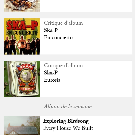
Critique d'album
Ska-P
En concierto
Critique d'album
Ska-P
Eurosis
Album de la semaine
Exploring Birdsong
Every House We Built